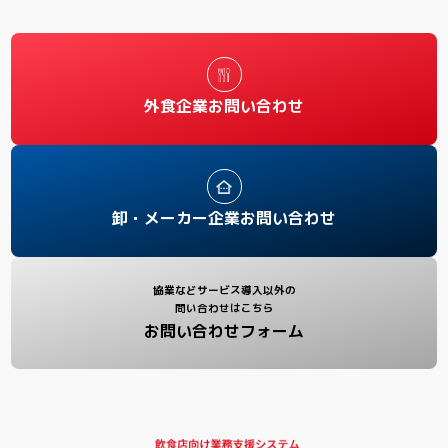
外食企業お問い合わせ
卸・メーカー企業お問い合わせ
協業などサービス導入以外の
問い合わせはこちら
お問い合わせフォーム