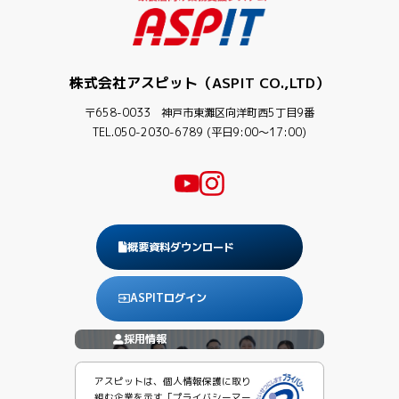
株式会社アスピット（ASPIT CO.,LTD）
〒658-0033 神戸市東灘区向洋町西5丁目9番
TEL.050-2030-6789 (平日9:00〜17:00)
概要資料ダウンロード
ASPITログイン
採用情報
アスピットは、個人情報保護に取り
組む企業を示す「プライバシーマー