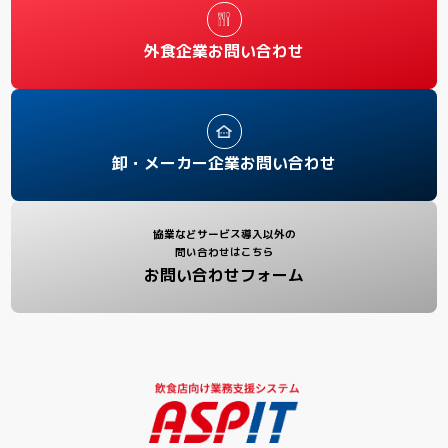
外食企業お問い合わせ
卸・メーカー企業お問い合わせ
協業などサービス導入以外の
問い合わせはこちら
お問い合わせフォーム