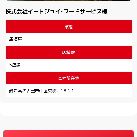
株式会社イートジョイ･フードサービス様
業態
居酒屋
店舗数
5店舗
本社所在地
愛知県名古屋市中区東桜2-18-24