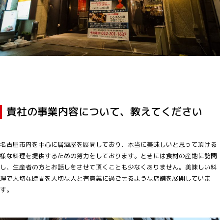
貴社の事業内容について、教えてください
名古屋市内を中心に居酒屋を展開しており、本当に美味しいと思って頂ける
様な料理を提供するための努力をしております。ときには食材の産地に訪問
し、生産者の方とお話しをさせて頂くことも少なくありません。美味しい料
理で大切な時間を大切な人と有意義に過ごせるような店舗を展開していま
す。