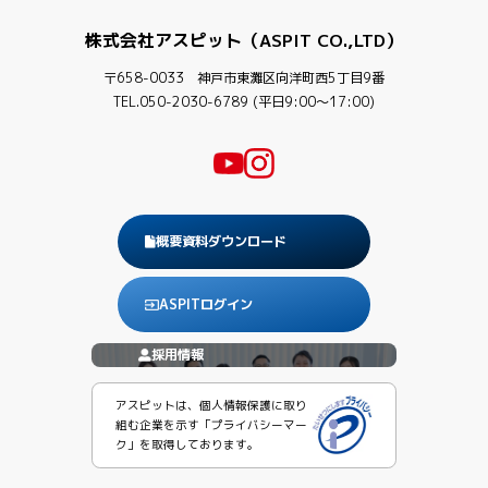
株式会社アスピット（ASPIT CO.,LTD）
〒658-0033 神戸市東灘区向洋町西5丁目9番
TEL.050-2030-6789 (平日9:00〜17:00)
概要資料ダウンロード
ASPITログイン
採用情報
アスピットは、個人情報保護に取り
組む企業を示す「プライバシーマー
ク」を取得しております。