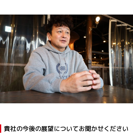
貴社の今後の展望についてお聞かせください