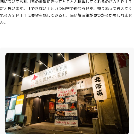
携についても利用者の要望に沿ってとことん挑戦してくれるのがＡＳＰＩＴ
だと思います。「できない」という回答で終わらせず、寄り添って考えてく
れるＡＳＰＩＴに要望を話してみると、良い解決策が見つかるかもしれませ
ん。