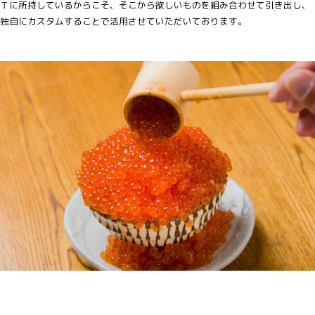
Ｔに所持しているからこそ、そこから欲しいものを組み合わせて引き出し、
独自にカスタムすることで活用させていただいております。