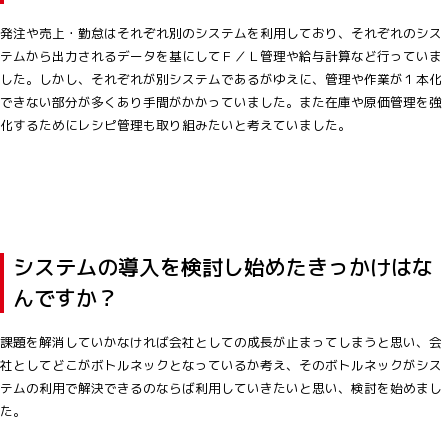
発注や売上・勤怠はそれぞれ別のシステムを利用しており、それぞれのシス
テムから出力されるデータを基にしてＦ／Ｌ管理や給与計算など行っていま
した。しかし、それぞれが別システムであるがゆえに、管理や作業が１本化
できない部分が多くあり手間がかかっていました。また在庫や原価管理を強
化するためにレシピ管理も取り組みたいと考えていました。
システムの導入を検討し始めたきっかけはな
んですか？
課題を解消していかなければ会社としての成長が止まってしまうと思い、会
社としてどこがボトルネックとなっているか考え、そのボトルネックがシス
テムの利用で解決できるのならば利用していきたいと思い、検討を始めまし
た。