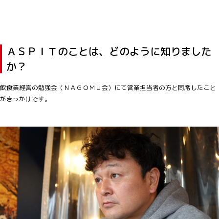
ＡＳＰＩＴのことは、どのように知りました
か？
飲食業経営の勉強会（ＮＡＧＯＭＵ会）にて営業担当者の方と同席したこと
がきっかけです。