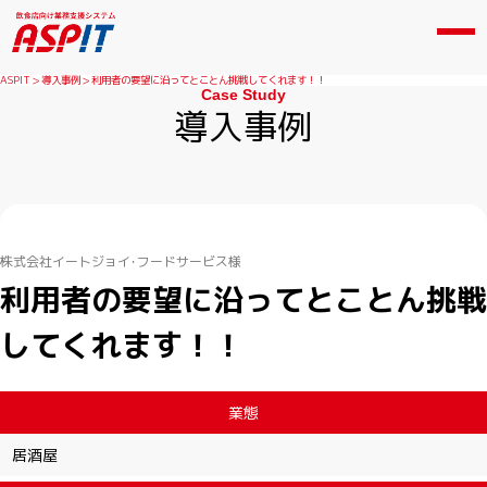
ASPIT
導入事例
利用者の要望に沿ってとことん挑戦してくれます！！
Case Study
導入事例
株式会社イートジョイ･フードサービス様
利用者の要望に沿ってとことん挑戦
してくれます！！
業態
居酒屋