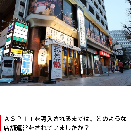
ＡＳＰＩＴを導入されるまでは、どのような
店舗運営をされていましたか？