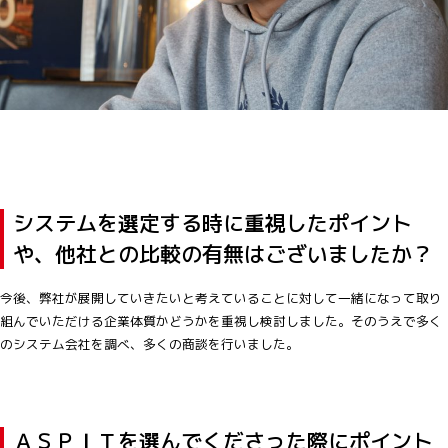
システムを選定する時に重視したポイント
や、他社との比較の有無はございましたか？
今後、弊社が展開していきたいと考えていることに対して一緒になって取り
組んでいただける企業体質かどうかを重視し検討しました。そのうえで多く
のシステム会社を調べ、多くの商談を行いました。
ＡＳＰＩＴを選んでくださった際にポイント