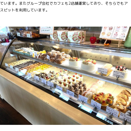
ています。またグループ会社でカフェも2店舗運営しており、そちらでもア
スピットを利用しています。