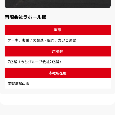
有限会社ラポール様
業態
ケーキ、お菓子の製造・販売、カフェ運営
店舗数
7店舗（うちグループ会社2店舗）
本社所在地
愛媛県松山市