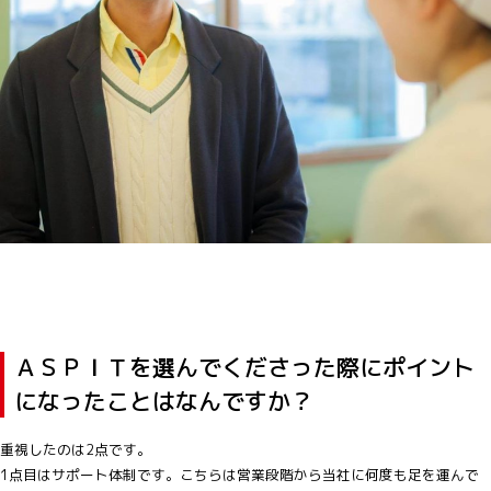
ＡＳＰＩＴを選んでくださった際にポイント
になったことはなんですか？
重視したのは2点です。
1点目はサポート体制です。こちらは営業段階から当社に何度も足を運んで