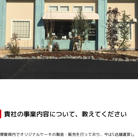
貴社の事業内容について、教えてください
愛媛県内でオリジナルケーキの製造・販売を行っており、今は5店舗運営し