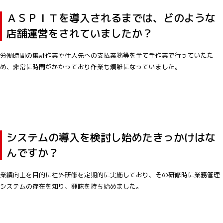
ＡＳＰＩＴを導入されるまでは、どのような
店舗運営をされていましたか？
労働時間の集計作業や仕入先への支払業務等を全て手作業で行っていたた
め、非常に時間がかかっており作業も煩雑になっていました。
システムの導入を検討し始めたきっかけはな
んですか？
業績向上を目的に社外研修を定期的に実施しており、その研修時に業務管理
システムの存在を知り、興味を持ち始めました。