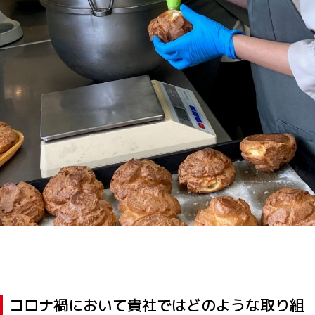
コロナ禍において貴社ではどのような取り組