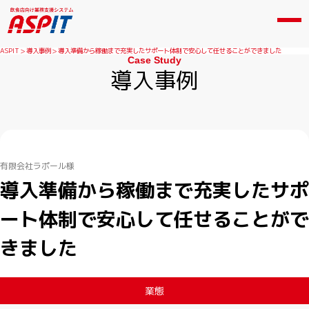
ASPIT
導入事例
導入準備から稼働まで充実したサポート体制で安心して任せることができました
Case Study
導入事例
有限会社ラポール様
導入準備から稼働まで充実したサポ
ート体制で安心して任せることがで
きました
業態