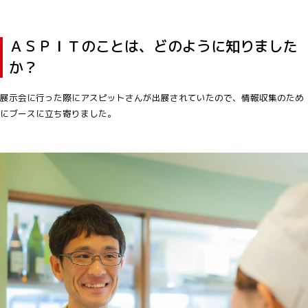
ＡＳＰＩＴのことは、どのように知りました
か？
展示会に行った際にアスピットさんが出展されていたので、情報収集のため
にブースに立ち寄りました。