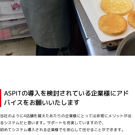
ASPITの導入を検討されている企業様にアド
バイスをお願いいたします
当社のように4店舗を越えたあたりの企業様にとっては非常にメリットが出
るシステムだと思います。サポートも充実していますので、
初めてシステム導入される企業様でも安心して任せることができます。