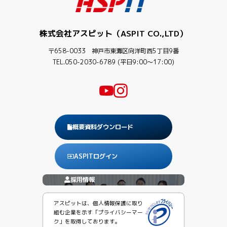
株式会社アスピット（ASPIT CO.,LTD）
〒658-0033 神戸市東灘区向洋町西5丁目9番
TEL.050-2030-6789 (平日9:00〜17:00)
概要資料ダウンロード
ASPITログイン
採用情報
アスピットは、個人情報保護に取り
組む企業を示す「プライバシーマー
ク」を取得しております。