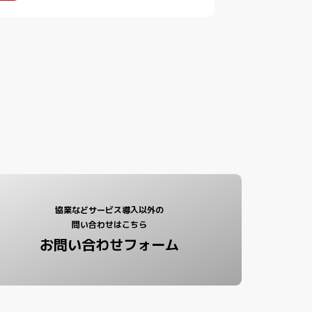
協業などサービス導入以外の
問い合わせはこちら
お問い合わせフォーム