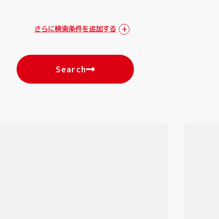
さらに検索条件を追加する
Search