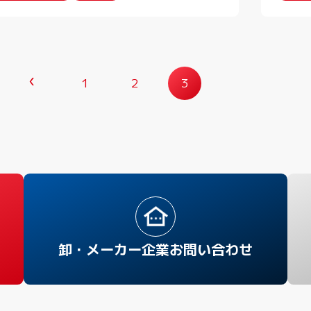
1
2
3
卸・メーカー企業お問い合わせ