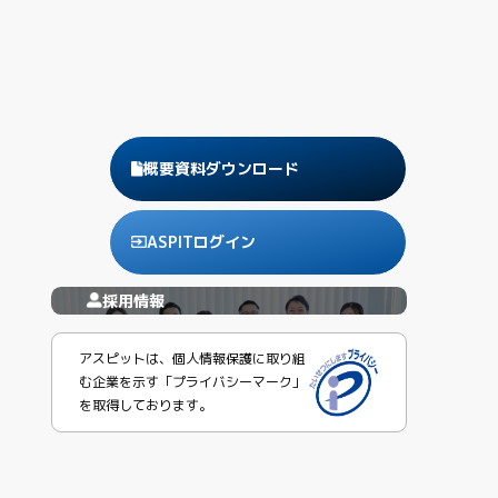
概要資料ダウンロード
ASPITログイン
採用情報
アスピットは、個人情報保護に取り組
む企業を示す「プライバシーマーク」
を取得しております。