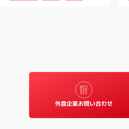
外食企業お問い合わせ