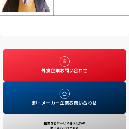
外食企業お問い合わせ
卸・メーカー企業お問い合わせ
協業などサービス導入以外の
問い合わせはこちら