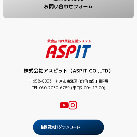
お問い合わせフォーム
株式会社アスピット（ASPIT CO.,LTD）
〒658-0033 神戸市東灘区向洋町西5丁目9番
TEL.050-2030-6789 (平日9:00〜17:00)
概要資料ダウンロード