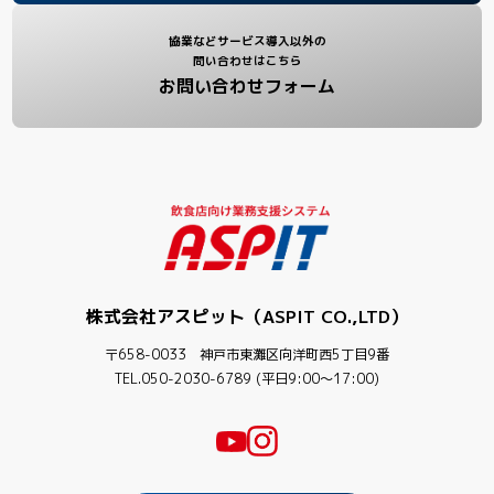
協業などサービス導入以外の
問い合わせはこちら
お問い合わせフォーム
株式会社アスピット（ASPIT CO.,LTD）
〒658-0033 神戸市東灘区向洋町西5丁目9番
TEL.050-2030-6789 (平日9:00〜17:00)