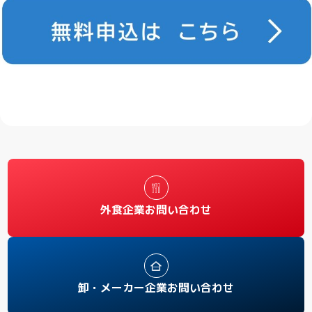
外食企業お問い合わせ
卸・メーカー企業お問い合わせ