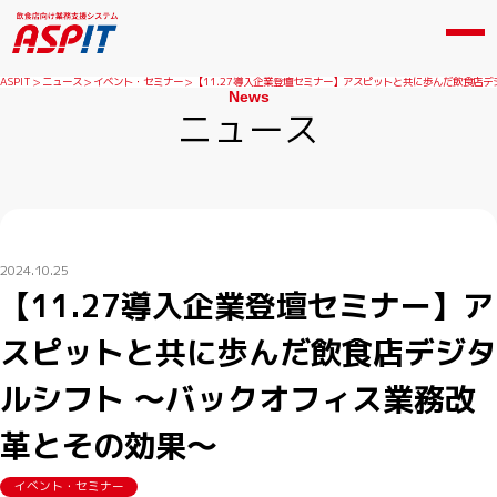
ASPIT
ニュース
イベント・セミナー
【11.27導入企業登壇セミナー】アスピットと共に歩んだ飲食店
News
ニュース
2024.10.25
【11.27導入企業登壇セミナー】ア
スピットと共に歩んだ飲食店デジタ
ルシフト ～バックオフィス業務改
革とその効果～
イベント・セミナー