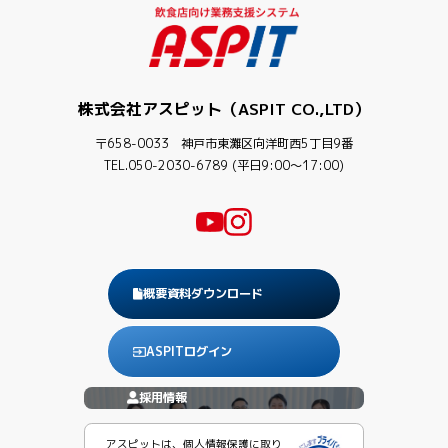
株式会社アスピット（ASPIT CO.,LTD）
〒658-0033 神戸市東灘区向洋町西5丁目9番
TEL.050-2030-6789 (平日9:00〜17:00)
概要資料ダウンロード
ASPITログイン
採用情報
アスピットは、個人情報保護に取り