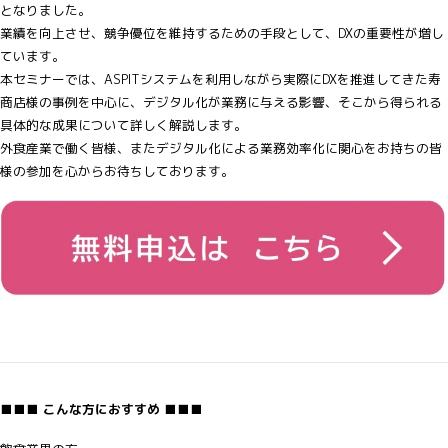
となりました。
業績を向上させ、競争優位を維持するための手段として、DXの重要性が増し
ています。
本セミナーでは、ASPITシステムを利用しながら実際にDXを推進してきた寿
商店様の事例を中心に、デジタル化が業務に与える影響、そこから得られる
具体的な成果について詳しく解説します。
外食産業で働く皆様、またデジタル化による業務効率化に関心をお持ちの皆
様の参加を心からお待ちしております。
■■■ こんな方におすすめ ■■■