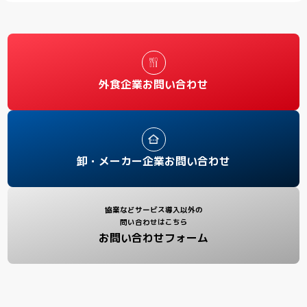
外食企業お問い合わせ
卸・メーカー企業お問い合わせ
協業などサービス導入以外の
問い合わせはこちら
お問い合わせフォーム