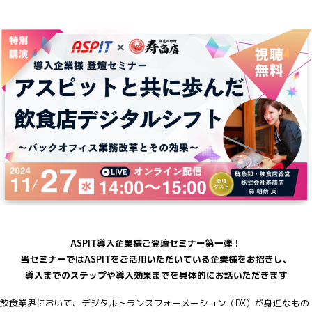
ASPIT導入企業様ご登壇セミナー第一弾！
当セミナーではASPITをご活用いただいている企業様をお招きし、
導入までのステップや
導入効果までを具体的にお話いただきます
飲食業界において、デジタルトランスフォーメーション（DX）が身近なもの