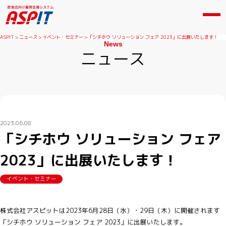
ASPIT
ニュース
イベント・セミナー
「シチホウ ソリューション フェア 2023」に出展いたします！
News
ニュース
2023.06.08
「シチホウ ソリューション フェア
2023」に出展いたします！
イベント・セミナー
株式会社アスピットは2023年6月28日（水）・29日（木）に開催されます
「シチホウ ソリューション フェア 2023」に出展いたします。