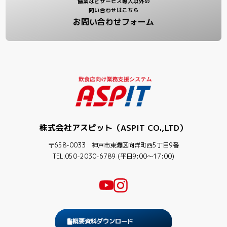
協業などサービス導入以外の
問い合わせはこちら
お問い合わせフォーム
株式会社アスピット（ASPIT CO.,LTD）
〒658-0033 神戸市東灘区向洋町西5丁目9番
TEL.050-2030-6789 (平日9:00〜17:00)
概要資料ダウンロード