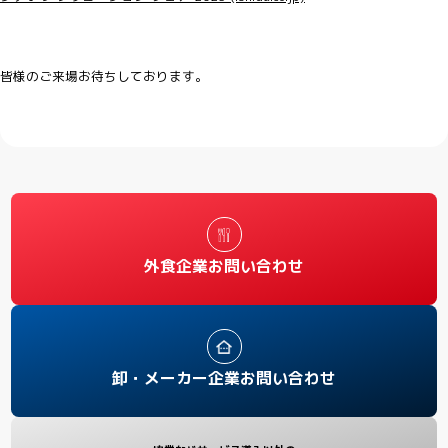
皆様のご来場お待ちしております。
外食企業お問い合わせ
卸・メーカー企業お問い合わせ