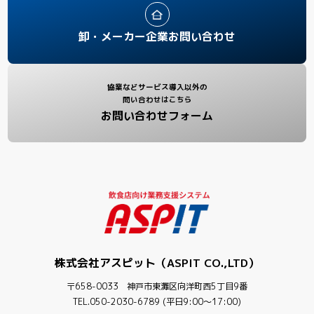
卸・メーカー企業お問い合わせ
協業などサービス導入以外の
問い合わせはこちら
お問い合わせフォーム
株式会社アスピット（ASPIT CO.,LTD）
〒658-0033 神戸市東灘区向洋町西5丁目9番
TEL.050-2030-6789 (平日9:00〜17:00)