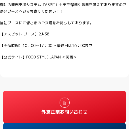
弊社の業務支援システム『ASPIT』もデモ環境や帳票を備えておりますので
是非ブースへお立ち寄りください！！
当社ブースにて皆さまのご来場をお待ちしております。
【アスピット ブース】2J-38
【開催時間】10：00～17：00 ＊最終日は16：00まで
【公式サイト】
FOOD STYLE JAPAN ＜関西＞
外食企業お問い合わせ