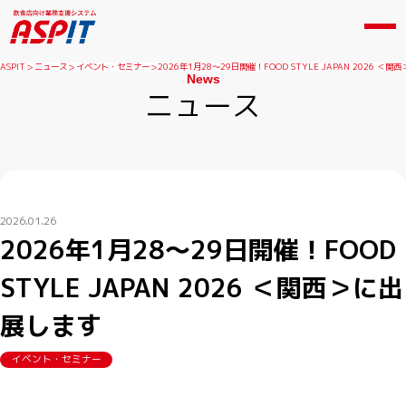
ASPIT
ニュース
イベント・セミナー
2026年1月28～29日開催！FOOD STYLE JAPAN 2026 ＜
News
ニュース
2026.01.26
2026年1月28～29日開催！FOOD
STYLE JAPAN 2026 ＜関西＞に出
展します
イベント・セミナー