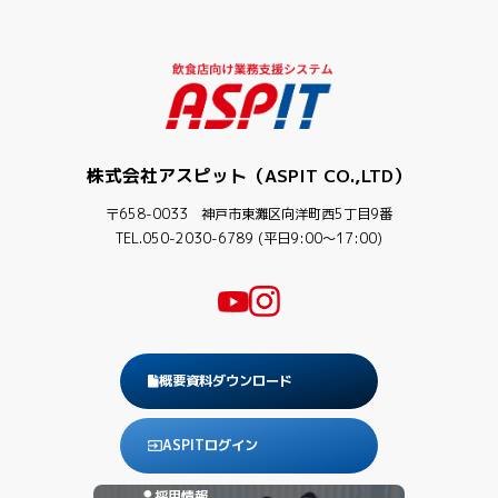
株式会社アスピット（ASPIT CO.,LTD）
〒658-0033 神戸市東灘区向洋町西5丁目9番
TEL.050-2030-6789 (平日9:00〜17:00)
概要資料ダウンロード
ASPITログイン
採用情報