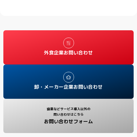
外食企業お問い合わせ
卸・メーカー企業お問い合わせ
協業などサービス導入以外の
問い合わせはこちら
お問い合わせフォーム