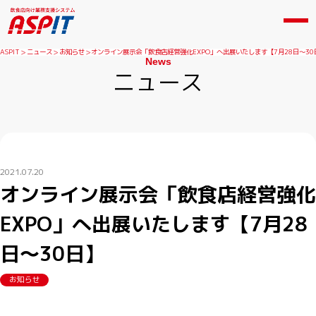
ASPIT
ニュース
お知らせ
オンライン展示会「飲食店経営強化EXPO」へ出展いたします【7月28日～30
News
ニュース
2021.07.20
オンライン展示会「飲食店経営強化
EXPO」へ出展いたします【7月28
日～30日】
お知らせ