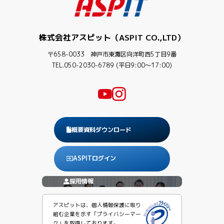
株式会社アスピット（ASPIT CO.,LTD）
〒658-0033 神戸市東灘区向洋町西5丁目9番
TEL.050-2030-6789 (平日9:00〜17:00)
概要資料ダウンロード
ASPITログイン
採用情報
アスピットは、個人情報保護に取り
組む企業を示す「プライバシーマー
ク」を取得しております。