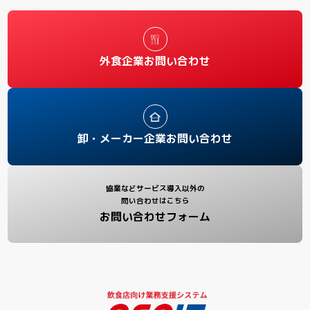
外食企業お問い合わせ
卸・メーカー企業お問い合わせ
協業などサービス導入以外の
問い合わせはこちら
お問い合わせフォーム