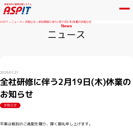
ASPIT
ニュース
お知らせ
全社研修に伴う2月19日(木)休業のお知らせ
News
ニュース
2026.01.21
全社研修に伴う2月19日(木)休業の
お知らせ
お知らせ
平素は格別のご高配を賜り、厚く御礼申し上げます。