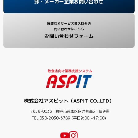
卸・メーカー企業お問い合わせ
協業などサービス導入以外の
問い合わせはこちら
お問い合わせフォーム
株式会社アスピット（ASPIT CO.,LTD）
〒658-0033 神戸市東灘区向洋町西5丁目9番
TEL.050-2030-6789 (平日9:00〜17:00)