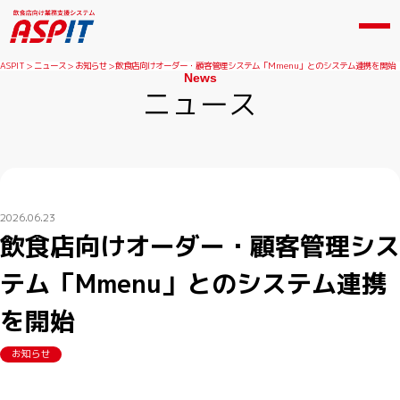
ASPIT
ニュース
お知らせ
飲食店向けオーダー・顧客管理システム「Mmenu」とのシステム連携を開始
News
ニュース
2026.06.23
飲食店向けオーダー・顧客管理シス
テム「Mmenu」とのシステム連携
を開始
お知らせ