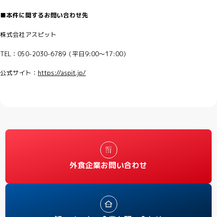
■本件に関するお問い合わせ先
株式会社アスピット
TEL：050-2030-6789（平日9:00〜17:00）
公式サイト：
https://aspit.jp/
外食企業お問い合わせ