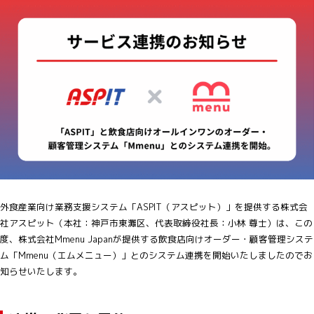
外食産業向け業務支援システム「ASPIT（アスピット）」を提供する株式会
社アスピット（本社：神戸市東灘区、代表取締役社長：小林 尊士）は、この
度、株式会社Mmenu Japanが提供する飲食店向けオーダー・顧客管理システ
ム「Mmenu（エムメニュー）」とのシステム連携を開始いたしましたのでお
知らせいたします。