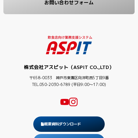
お問い合わせフォーム
株式会社アスピット（ASPIT CO.,LTD）
〒658-0033 神戸市東灘区向洋町西5丁目9番
TEL.050-2030-6789 (平日9:00〜17:00)
概要資料ダウンロード