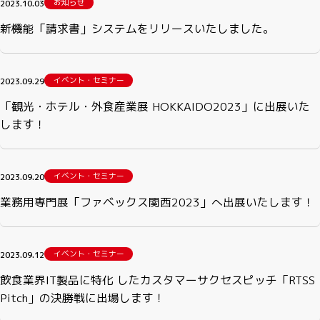
お知らせ
2023.10.03
新機能「請求書」システムをリリースいたしました。
イベント・セミナー
2023.09.29
「観光・ホテル・外食産業展 HOKKAIDO2023」に出展いた
します！
イベント・セミナー
2023.09.20
業務用専門展「ファベックス関西2023」へ出展いたします！
イベント・セミナー
2023.09.12
飲⾷業界IT製品に特化 したカスタマーサクセスピッチ「RTSS
Pitch」の決勝戦に出場します！