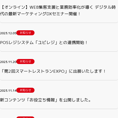
【オンライン】WEB集客支援と業務効率化が導く デジタル時
代の最新マーケティングDXセミナー開催！
お知らせ
2023.12.05
POSレジシステム「ユビレジ」との連携開始！
お知らせ
2023.11.20
「第2回スマートレストランEXPO」に出展いたします！
お知らせ
2023.11.14
新コンテンツ「お役立ち情報」を公開しました。