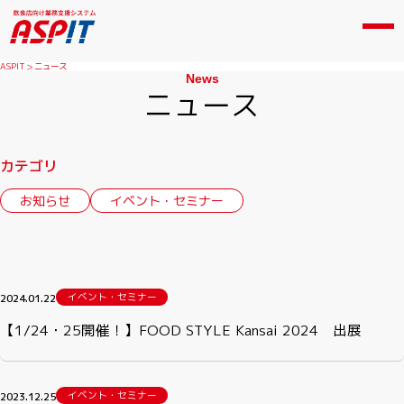
ASPIT
ニュース
News
ニュース
カテゴリ
お知らせ
イベント・セミナー
イベント・セミナー
2024.01.22
【1/24・25開催！】FOOD STYLE Kansai 2024 出展
イベント・セミナー
2023.12.25