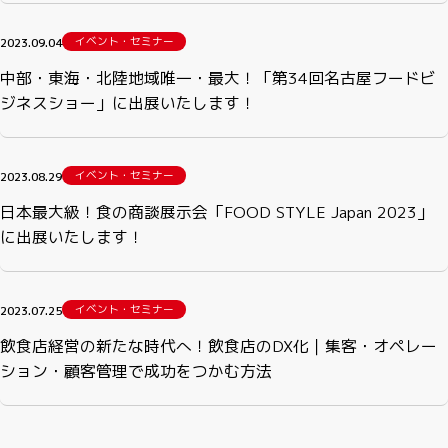
イベント・セミナー
2023.09.04
中部・東海・北陸地域唯一・最大！「第34回名古屋フードビ
ジネスショー」に出展いたします！
イベント・セミナー
2023.08.29
日本最大級！食の商談展示会「FOOD STYLE Japan 2023」
に出展いたします！
イベント・セミナー
2023.07.25
飲食店経営の新たな時代へ！飲食店のDX化｜集客・オペレー
ション・顧客管理で成功をつかむ方法