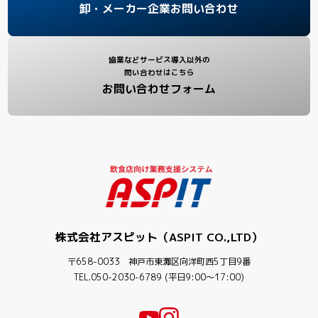
卸・メーカー企業お問い合わせ
協業などサービス導入以外の
問い合わせはこちら
お問い合わせフォーム
株式会社アスピット（ASPIT CO.,LTD）
〒658-0033 神戸市東灘区向洋町西5丁目9番
TEL.050-2030-6789 (平日9:00〜17:00)