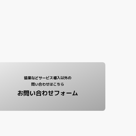
協業などサービス導入以外の
問い合わせはこちら
お問い合わせフォーム