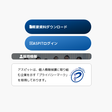
概要資料ダウンロード
ASPITログイン
採用情報
アスピットは、個人情報保護に取り組
む企業を示す「プライバシーマーク」
を取得しております。