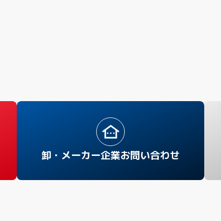
卸・メーカー企業お問い合わせ