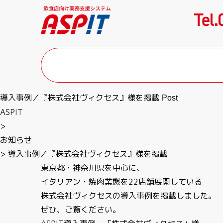
導入事例／『株式会社ヴィクセス』様を掲載
Post
ASPIT
>
お知らせ
>
導入事例／『株式会社ヴィクセス』様を掲載
東京都・神奈川県を中心に、
イタリアン・焼肉業態を22店舗展開している
株式会社ヴィクセスの導入事例を掲載しました。
ぜひ、ご覧ください。