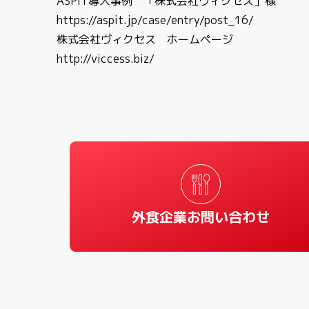
ASPIT導入事例 「株式会社ヴィクセス」様
https://aspit.jp/case/entry/post_16/
株式会社ヴィクセス ホームページ
http://viccess.biz/
外食企業お問い合わせ