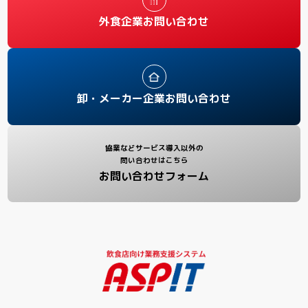
外食企業お問い合わせ
卸・メーカー企業お問い合わせ
協業などサービス導入以外の
問い合わせはこちら
お問い合わせフォーム