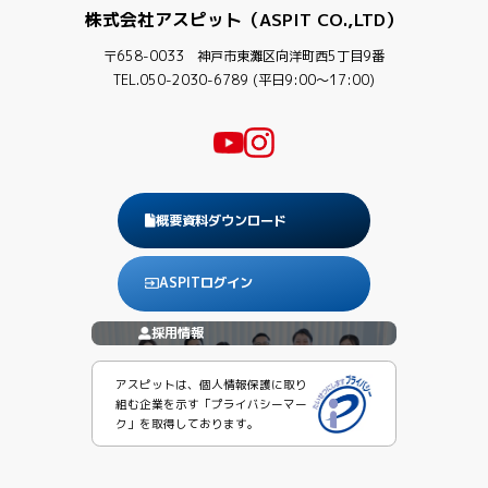
株式会社アスピット（ASPIT CO.,LTD）
〒658-0033 神戸市東灘区向洋町西5丁目9番
TEL.050-2030-6789 (平日9:00〜17:00)
概要資料ダウンロード
ASPITログイン
採用情報
アスピットは、個人情報保護に取り
組む企業を示す「プライバシーマー
ク」を取得しております。