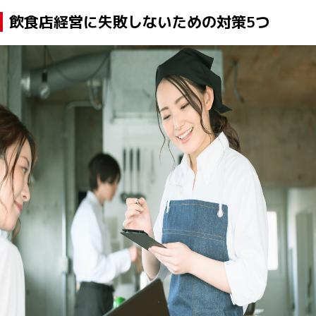
飲食店経営に失敗しないための対策5つ