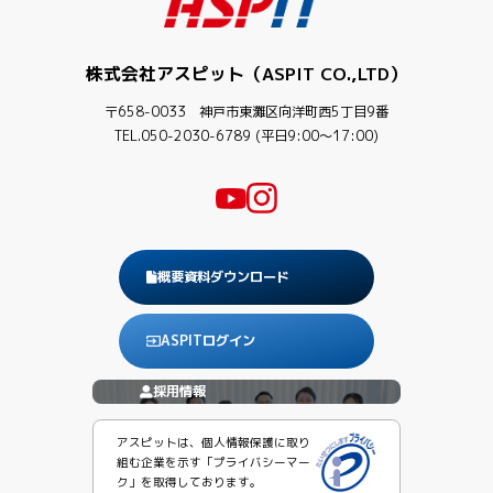
株式会社アスピット（ASPIT CO.,LTD）
〒658-0033 神戸市東灘区向洋町西5丁目9番
TEL.050-2030-6789 (平日9:00〜17:00)
概要資料ダウンロード
ASPITログイン
採用情報
アスピットは、個人情報保護に取り
組む企業を示す「プライバシーマー
ク」を取得しております。