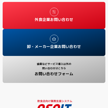
外食企業お問い合わせ
卸・メーカー企業お問い合わせ
協業などサービス導入以外の
問い合わせはこちら
お問い合わせフォーム