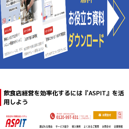
飲食店経営を効率化するには『ASPIT』を活
用しよう