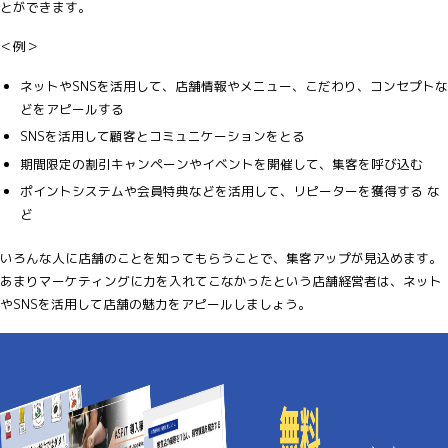
とができます。
＜例＞
ネットやSNSを活用して、店舗情報やメニュー、こだわり、コンセプトな
どをアピールする
SNSを活用して顧客とコミュニケーションをとる
期間限定の割引キャンペーンやイベントを開催して、集客を呼び込む
ポイントシステムや会員特典などを活用して、リピーターを獲得する な
ど
いろんな人に店舗のことを知ってもらうことで、集客アップが見込めます。
あまりマーケティングに力を入れてこなかったという店舗経営者は、ネット
やSNSを活用して店舗の魅力をアピールしましょう。