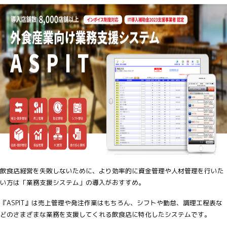
飲食店経営を失敗しないために、より効率的に資金管理や人材管理を行いた
い方は「業務支援システム」の導入がおすすめ。
『ASPIT』は売上管理や発注作業はもちろん、シフトや勤怠、調理工程表な
どのさまざまな業務を支援してくれる飲食店に特化したシステムです。