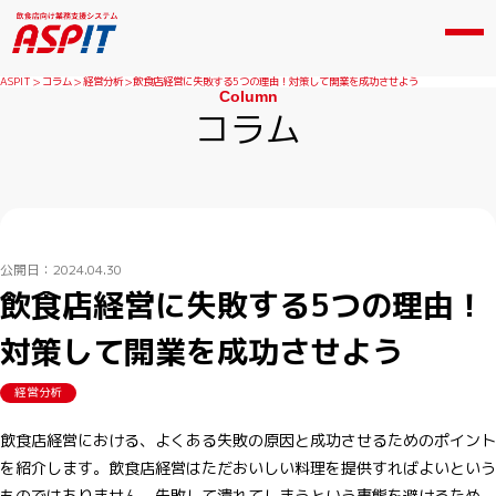
ASPIT
コラム
経営分析
飲食店経営に失敗する5つの理由！対策して開業を成功させよう
Column
コラム
公開日：2024.04.30
飲食店経営に失敗する5つの理由！
対策して開業を成功させよう
経営分析
飲食店経営における、よくある失敗の原因と成功させるためのポイント
を紹介します。飲食店経営はただおいしい料理を提供すればよいという
ものではありません。失敗して潰れてしまうという事態を避けるため