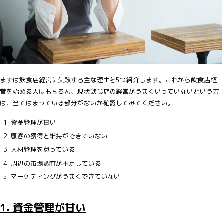
まずは飲食店経営に失敗する主な理由を5つ紹介します。これから飲食店経
営を始める人はもちろん、現状飲食店の経営がうまくいっていないという方
は、当てはまっている部分がないか確認してみてください。
資金管理が甘い
顧客の獲得と維持ができていない
人材管理を怠っている
周辺の市場調査が不足している
マーケティングがうまくできていない
1. 資金管理が甘い