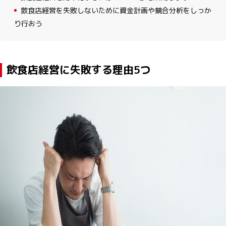
4
飲食店経営を失敗しないために資金計画や競合分析をしっか
り行おう
飲食店経営に失敗する理由5つ