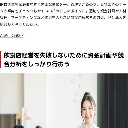
飲食店業務に必要なさまざまな情報を一元管理できるので、これまでのデー
タや傾向をチェックしやすいのがうれしいポイント。適切な資金計画や人材
管理、マーケティングなどに力を入れたい飲食店経営者の方は、ぜひ導入を
検討してみてください。
ASPIT 公式HP
飲食店経営を失敗しないために資金計画や競
合分析をしっかり行おう