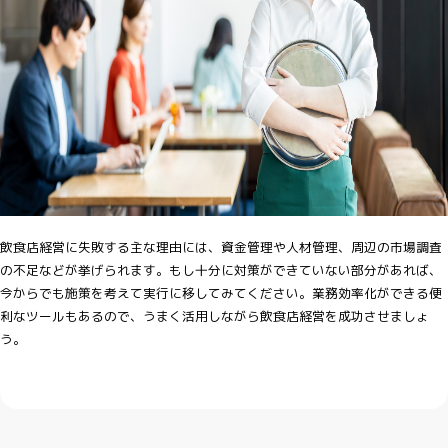
飲食店経営に失敗する主な理由には、資金管理や人材管理、周辺の市場調査
の不足などが挙げられます。もし十分に対策ができていない部分があれば、
今からでも施策を考えて実行に移してみてください。業務効率化ができる便
利なツールもあるので、うまく活用しながら飲食店経営を成功させましょ
う。