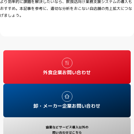
より効率的に課題を解決したいなら、飲食店向け業務支援システムの導入も
おすすめ。本記事を参考に、適切な分析をおこない自店舗の売上拡大につな
げましょう。
外食企業お問い合わせ
卸・メーカー企業お問い合わせ
協業などサービス導入以外の
問い合わせはこちら