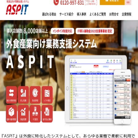
『ASPIT』は外食に特化したシステムとして、あらゆる業態で柔軟に利用で