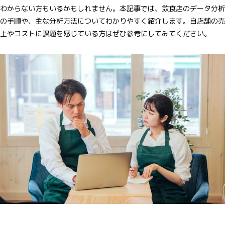
わからない方もいるかもしれません。本記事では、飲食店のデータ分析
の手順や、主な分析方法についてわかりやすく紹介します。自店舗の売
上やコストに課題を感じている方はぜひ参考にしてみてください。