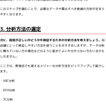
このステップを踏むことで、必要なデータや算出すべき数値の方針が定まり
やすくなります。
3. 分析方法の選定
次に、仮説が正しいかどうかを検証するための分析方法を考えましょう
。自
店舗にとって検証しやすい方法を使うことをおすすめしますが、データ分析
に慣れていない方の場合はどのように進めてよいか分からない方もいるかも
しれません。
ここでは、飲食店でも使えるメジャーな分析方法をピックアップして紹介し
ます。
・ABC分析
・RFM分析
・3C分析