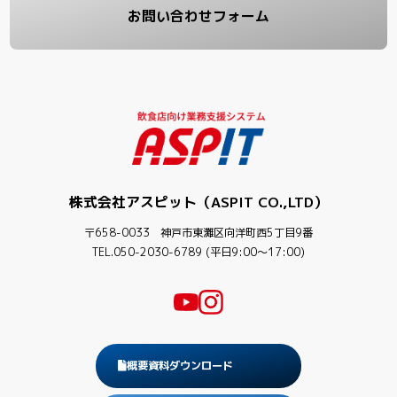
お問い合わせフォーム
株式会社アスピット（ASPIT CO.,LTD）
〒658-0033 神戸市東灘区向洋町西5丁目9番
TEL.050-2030-6789 (平日9:00〜17:00)
概要資料ダウンロード