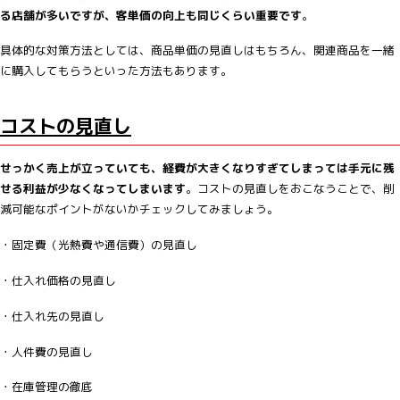
る店舗が多いですが、客単価の向上も同じくらい重要です
。
具体的な対策方法としては、商品単価の見直しはもちろん、関連商品を一緒
に購入してもらうといった方法もあります。
コストの見直し
せっかく売上が立っていても、経費が大きくなりすぎてしまっては手元に残
せる利益が少なくなってしまいます
。コストの見直しをおこなうことで、削
減可能なポイントがないかチェックしてみましょう。
・固定費（光熱費や通信費）の見直し
・仕入れ価格の見直し
・仕入れ先の見直し
・人件費の見直し
・在庫管理の徹底