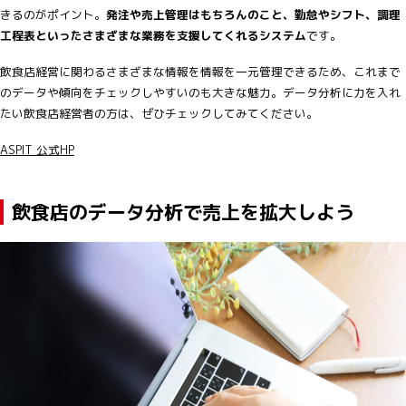
きるのがポイント。
発注や売上管理はもちろんのこと、勤怠やシフト、調理
工程表といったさまざまな業務を支援してくれるシステム
です。
飲食店経営に関わるさまざまな情報を情報を一元管理できるため、これまで
のデータや傾向をチェックしやすいのも大きな魅力。データ分析に力を入れ
たい飲食店経営者の方は、ぜひチェックしてみてください。
ASPIT 公式HP
飲食店のデータ分析で売上を拡大しよう