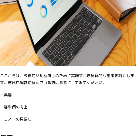
ここからは、飲食店が利益向上のために実施すべき具体的な施策を紹介しま
す。飲食店経営に悩んでいる方は参考にしてみてください。
・集客
・客単価の向上
・コストの見直し