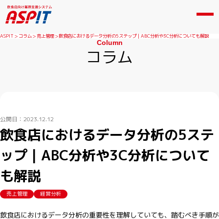
ASPIT
コラム
売上管理
飲食店におけるデータ分析の5ステップ｜ABC分析や3C分析についても解説
Column
コラム
公開日：2023.12.12
飲食店におけるデータ分析の5ステ
ップ｜ABC分析や3C分析について
も解説
売上管理
経営分析
飲食店におけるデータ分析の重要性を理解していても、踏むべき手順が