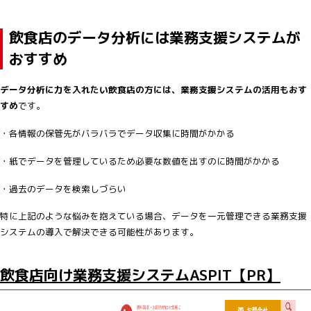
飲食店のデータ分析には業務支援システムが
おすすめ
データ分析に力を入れたい飲食店の方には、業務支援システムの活用もおす
すめ
です。
・各情報の保管先がバラバラでデータ収集に時間がかかる
・紙でデータを管理しているため必要な数値を出すのに時間がかかる
・過去のデータを検索しづらい
特に上記のような悩みを抱えている場合、データを一元管理できる業務支援
システムの導入で解決できる可能性があります。
飲食店向け業務支援システムASPIT【PR】