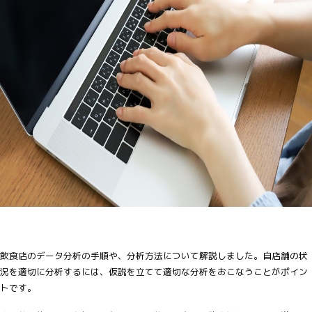
飲食店のデータ分析の手順や、分析方法について解説しました。自店舗の状
況を適切に分析するには、仮説を立てて適切な分析をおこなうことがポイン
トです。