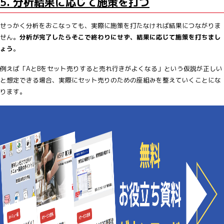
5. 分析結果に応じて施策を打つ
せっかく分析をおこなっても、実際に施策を打たなければ結果につながりま
せん。
分析が完了したらそこで終わりにせず、結果に応じて施策を打ちまし
ょう
。
例えば「AとBをセット売りすると売れ行きがよくなる」という仮説が正しい
と想定できる場合、実際にセット売りのための座組みを整えていくことにな
ります。