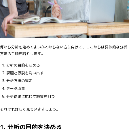
何から分析を始めてよいかわからない方に向けて、ここからは具体的な分析
方法の手順を紹介します。
分析の目的を決める
課題と仮説を洗い出す
分析方法の選定
データ収集
分析結果に応じて施策を打つ
それぞれ詳しく見ていきましょう。
1. 分析の目的を決める