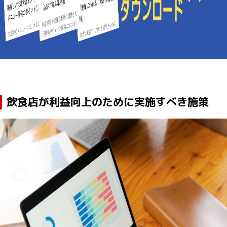
飲食店が利益向上のために実施すべき施策