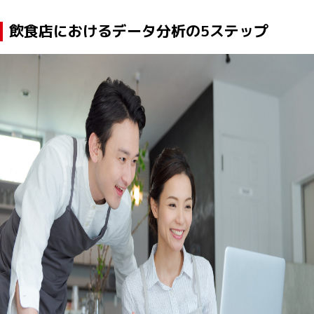
飲食店におけるデータ分析の5ステップ