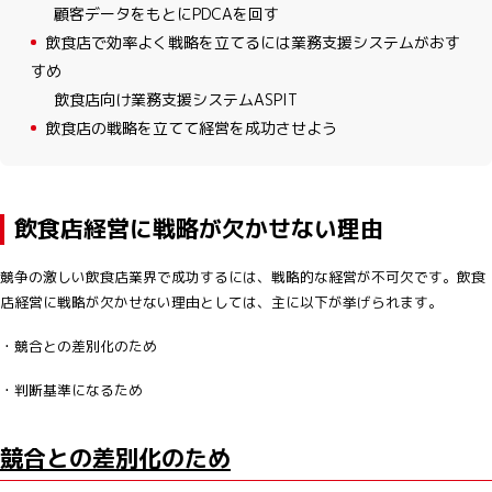
顧客データをもとにPDCAを回す
4
飲食店で効率よく戦略を立てるには業務支援システムがおす
すめ
飲食店向け業務支援システムASPIT
5
飲食店の戦略を立てて経営を成功させよう
飲食店経営に戦略が欠かせない理由
競争の激しい飲食店業界で成功するには、戦略的な経営が不可欠です。飲食
店経営に戦略が欠かせない理由としては、主に以下が挙げられます。
・競合との差別化のため
・判断基準になるため
競合との差別化のため