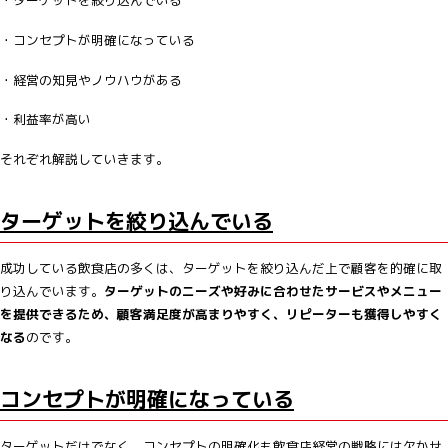
・コンセプトが明確になっている
・経営の知見やノウハウがある
・利益率が高い
それぞれ解説していきます。
ターゲットを絞り込んでいる
成功している飲食店の多くは、ターゲットを絞り込んだ上で顧客を的確に取
り込んでいます。
ターゲットのニーズや好みに合わせたサービスやメニュー
を提供できるため、顧客満足度が高まりやすく、リピーターも獲得しやすく
なる
のです。
コンセプトが明確になっている
ターゲットだけでなく、コンセプトの明確化も飲食店経営の戦略には欠かせ