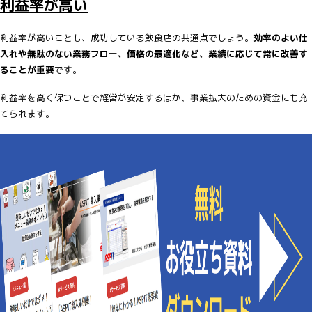
利益率が高い
利益率が高いことも、成功している飲食店の共通点でしょう。
効率のよい仕
入れや無駄のない業務フロー、価格の最適化など、業績に応じて常に改善す
ることが重要
です。
利益率を高く保つことで経営が安定するほか、事業拡大のための資金にも充
てられます。