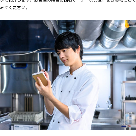
みてください。