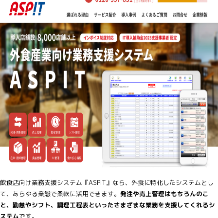
飲食店向け業務支援システム『ASPIT』なら、外食に特化したシステムとし
て、あらゆる業態で柔軟に活用できます。
発注や売上管理はもちろんのこ
と、勤怠やシフト、調理工程表といったさまざまな業務を支援してくれるシ
ステム
です。