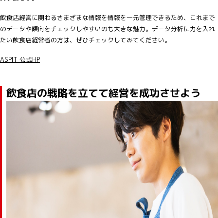
飲食店経営に関わるさまざまな情報を情報を一元管理できるため、これまで
のデータや傾向をチェックしやすいのも大きな魅力。データ分析に力を入れ
たい飲食店経営者の方は、ぜひチェックしてみてください。
ASPIT 公式HP
飲食店の戦略を立てて経営を成功させよう