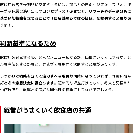
飲食店経営を長期的に安定させるには、競合との差別化が欠かせません。タ
ーゲット層の洗い出しやコンセプトの明確化など、
リサーチやデータ分析に
基づいた戦略を立てることで「自店舗ならではの価値」を提供する必要があ
ります
。
判断基準になるため
飲食店を経営する際、どんなメニューにするか、価格はいくらにするか、ど
んな宣伝をするかなど、さまざまな場面で決断する必要があります。
しっかりと戦略を立てて注力すべき項目が明確になっていれば、判断に悩ん
だときの意思決定に役立ちます
。短絡的な収益だけでなく、将来を見据えた
価値提供や、顧客との良好な関係性の構築にもつながるでしょう。
経営がうまくいく飲食店の共通