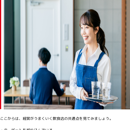
ここからは、経営がうまくいく飲食店の共通点を見てみましょう。
・ターゲットを絞り込んでいる