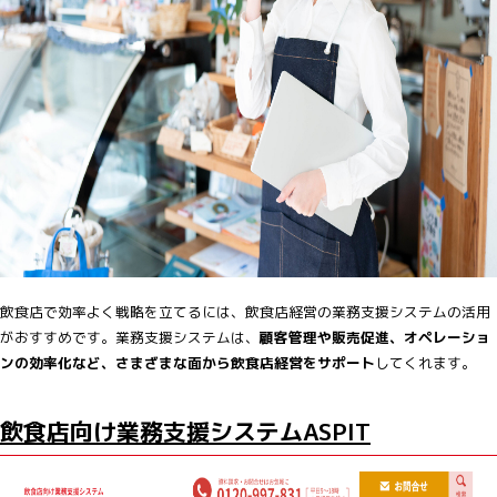
飲食店で効率よく戦略を立てるには、飲食店経営の業務支援システムの活用
がおすすめです。業務支援システムは、
顧客管理や販売促進、オペレーショ
ンの効率化など、さまざまな面から飲食店経営をサポート
してくれます。
飲食店向け業務支援システムASPIT