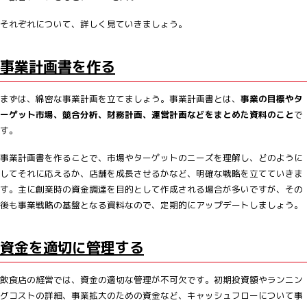
それぞれについて、詳しく見ていきましょう。
事業計画書を作る
まずは、綿密な事業計画を立てましょう。事業計画書とは、
事業の目標やタ
ーゲット市場、競合分析、財務計画、運営計画などをまとめた資料のこと
で
す。
事業計画書を作ることで、市場やターゲットのニーズを理解し、どのように
してそれに応えるか、店舗を成長させるかなど、明確な戦略を立てていきま
す。主に創業時の資金調達を目的として作成される場合が多いですが、その
後も事業戦略の基盤となる資料なので、定期的にアップデートしましょう。
資金を適切に管理する
飲食店の経営では、資金の適切な管理が不可欠です。初期投資額やランニン
グコストの詳細、事業拡大のための資金など、キャッシュフローについて事