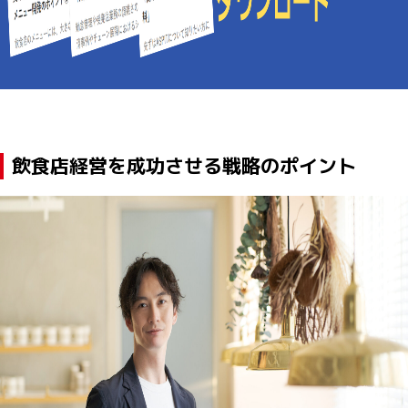
飲食店経営を成功させる戦略のポイント