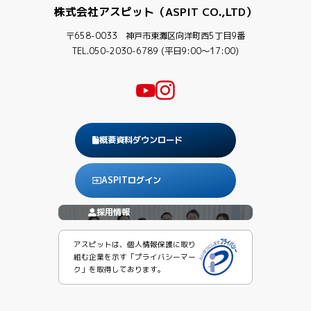
株式会社アスピット（ASPIT CO.,LTD）
〒658-0033 神戸市東灘区向洋町西5丁目9番
TEL.050-2030-6789 (平日9:00〜17:00)
概要資料ダウンロード
ASPITログイン
採用情報
アスピットは、個人情報保護に取り
組む企業を示す「プライバシーマー
ク」を取得しております。