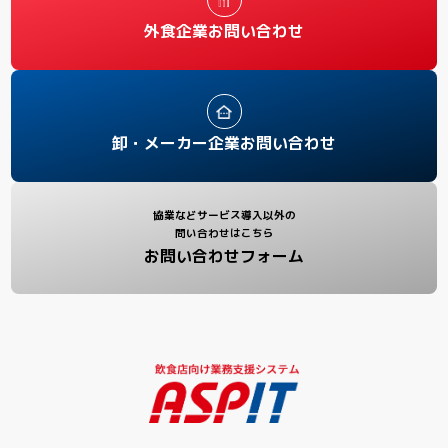
外食企業お問い合わせ
卸・メーカー企業お問い合わせ
協業などサービス導入以外の
問い合わせはこちら
お問い合わせフォーム