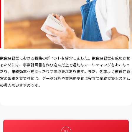
飲食店経営における戦略のポイントを紹介しました。飲食店経営を成功させ
るためには、事業計画書を作り込んだ上で適切なマーケティングをおこなっ
たり、業務効率化を図ったりする必要があります。また、効率よく飲食店経
営の戦略を立てるには、データ分析や業務効率化に役立つ業務支援システム
の導入もおすすめです。