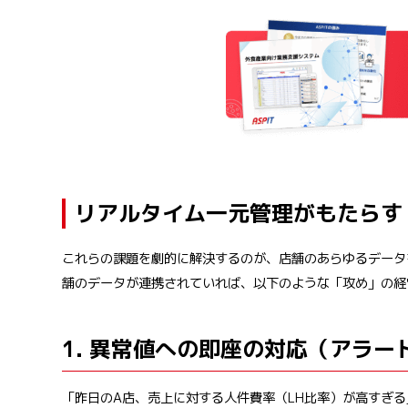
リアルタイム一元管理がもたらす
これらの課題を劇的に解決するのが、店舗のあらゆるデータ
舗のデータが連携されていれば、以下のような「攻め」の経
1. 異常値への即座の対応（アラー
「昨日のA店、売上に対する人件費率（LH比率）が高すぎ