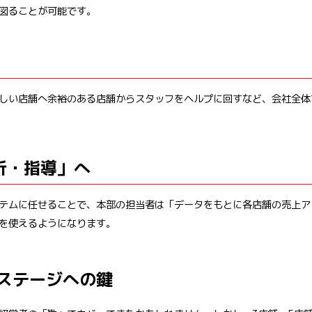
図ることが可能です。
しい店舗へ余裕のある店舗からスタッフをヘルプに回すなど、会社全体
析・指導」へ
テムに任せることで、本部の担当者は「データをもとに各店舗の売上ア
を使えるようになります。
ステージへの鍵