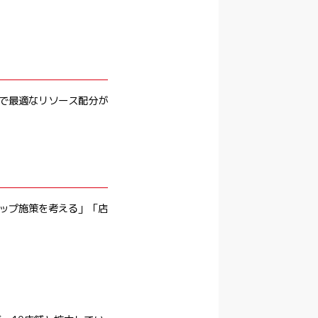
で最適なリソース配分が
ップ施策を考える」「店