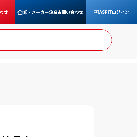
わせ
卸・メーカー企業
お問い合わせ
ASPITログイン
覧