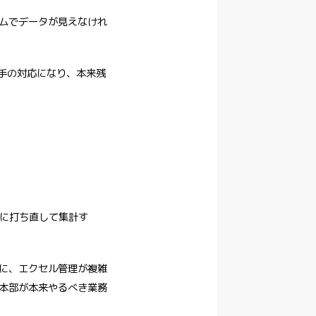
ムでデータが見えなけれ
後手の対応になり、本来残
ルに打ち直して集計す
に、エクセル管理が複雑
本部が本来やるべき業務