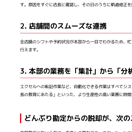
す。原因をすぐに店長に確認し、その日のうちに軌道修正を
2. 店舗間のスムーズな連携
全店舗のシフトや予約状況が本部から一目でわかるため、忙
行えます。
3. 本部の業務を「集計」から「分
エクセルへの転記作業など、自動化できる作業はすべてシス
長の教育にあたる」といった、より生産性の高い業務に時間
どんぶり勘定からの脱却が、次の