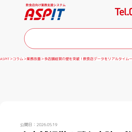
ASPIT
コラム
業務改善
多店舗経営の壁を突破！飲食店データをリアルタイム
公開日：2026.05.19