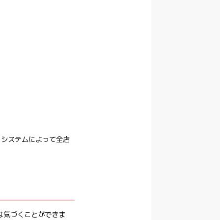
 システムによって全店
は気づくことができま