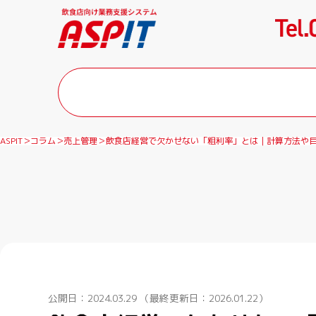
ASPIT
コラム
売上管理
飲食店経営で欠かせない「粗利率」とは｜計算方法や
公開日：2024.03.29
（最終更新日：2026.01.22）