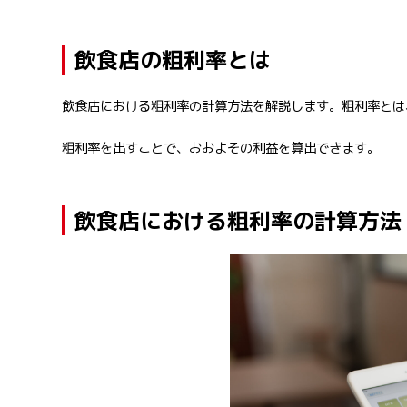
飲食店の粗利率とは
飲食店における粗利率の計算方法を解説します。粗利率とは
粗利率を出すことで、おおよその利益を算出できます。
飲食店における粗利率の計算方法