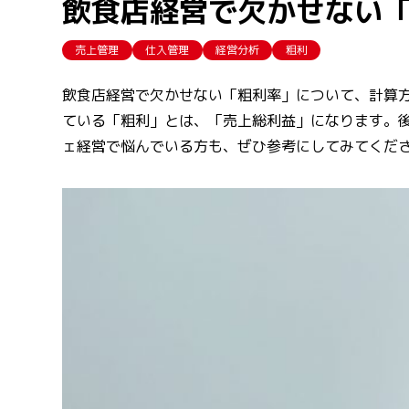
飲食店経営で欠かせない
売上管理
仕入管理
経営分析
粗利
飲食店経営で欠かせない「粗利率」について、計算
ている「粗利」とは、「売上総利益」になります。
ェ経営で悩んでいる方も、ぜひ参考にしてみてくだ