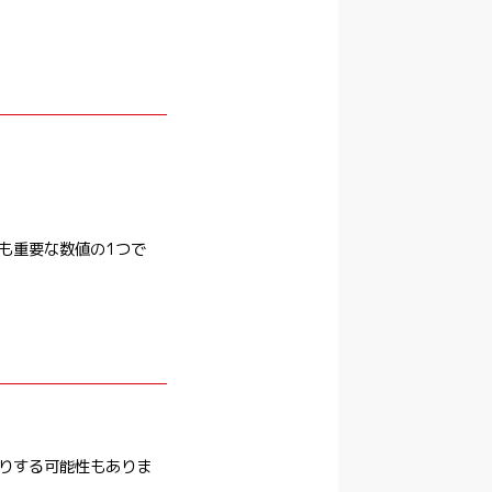
も重要な数値の1つで
りする可能性もありま