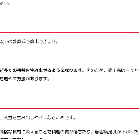
ょう。
以下の計算式で算出できます。
ど多くの利益を生み出せるようになります
。そのため、売上高はもっと
を増やす方法があります。
、利益を生み出しやすくなるためです。
価格な食材に変えることで料理の質が落ちたり、顧客満足度が下がった