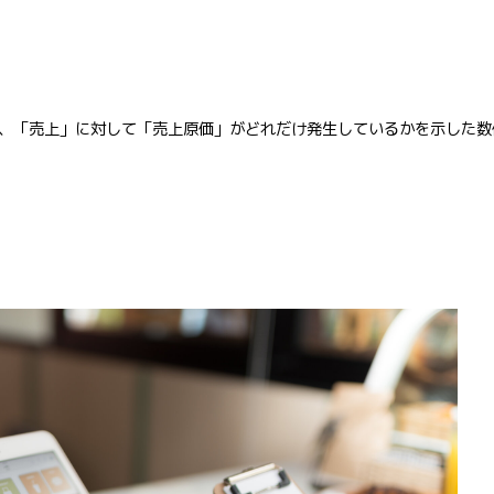
、「売上」に対して「売上原価」がどれだけ発生しているかを示した数