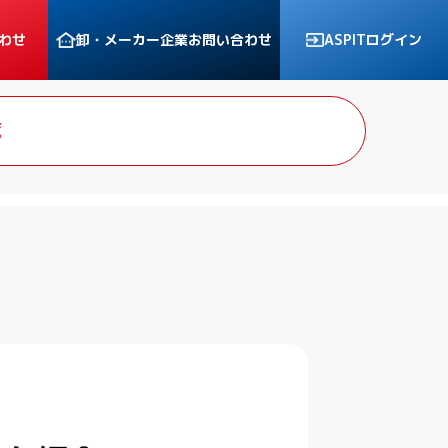
わせ
卸・メーカー企業
お問い合わせ
ASPITログイン
覧