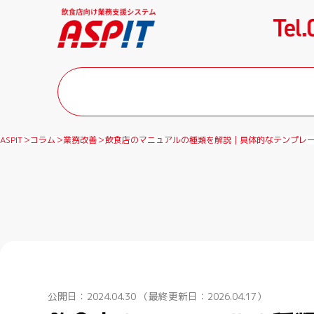
ASPIT
コラム
業務改善
飲食店のマニュアルの種類を解説｜具体的なテンプレ
公開日：2024.04.30
（最終更新日：2026.04.17）