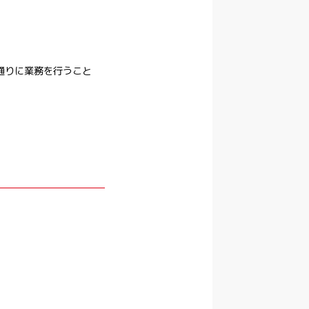
通りに業務を行うこと