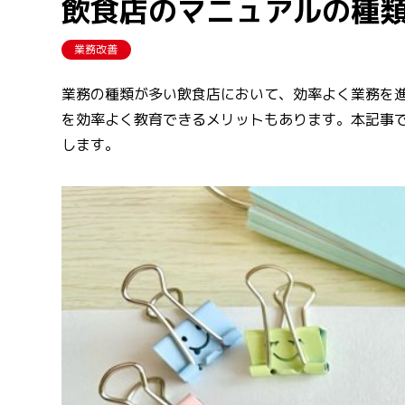
飲食店のマニュアルの種
業務改善
業務の種類が多い飲食店において、効率よく業務を
を効率よく教育できるメリットもあります。本記事
します。