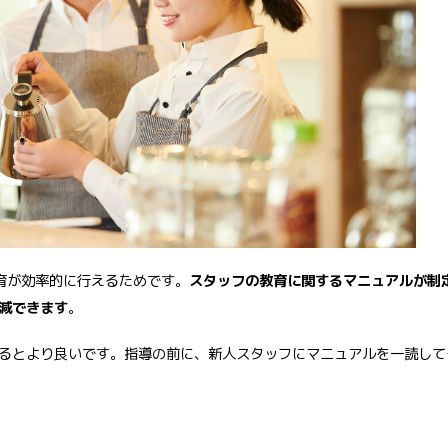
育が効率的に行えるためです。
スタッフの教育に関するマニュアルが制
減できます
。
るとより良いです。指導の前に、新人スタッフにマニュアルを一読して