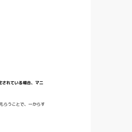
定されている場合、マニ
もらうことで、一からす