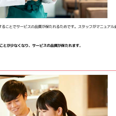
することでサービスの品質が保たれるためです。スタッフがマニュアル
ことが少なくなり、サービスの品質が保たれます
。