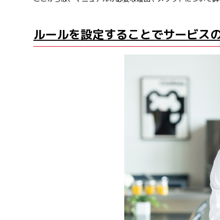
ルールを設定することでサービス