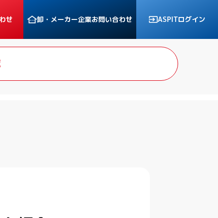
わせ
卸・メーカー企業
お問い合わせ
ASPITログイン
覧