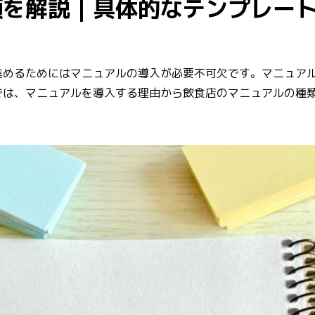
類を解説｜具体的なテンプレー
進めるためにはマニュアルの導入が必要不可欠です。マニュア
では、マニュアルを導入する理由から飲食店のマニュアルの種