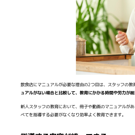
飲食店にマニュアルが必要な理由の2つ目は、スタッフの教
ュアルがない場合と比較して、教育にかかる時間や労力が削
新人スタッフの教育において、冊子や動画のマニュアルがあ
べてを指導する必要がなくなり効率よく教育できます。