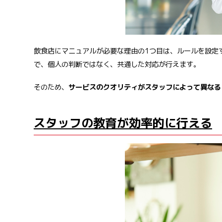
飲食店にマニュアルが必要な理由の1つ目は、ルールを設定
で、個人の判断ではなく、共通した対応が行えます。
そのため、
サービスのクオリティがスタッフによって異なる
スタッフの教育が効率的に行える