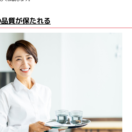
の品質が保たれる