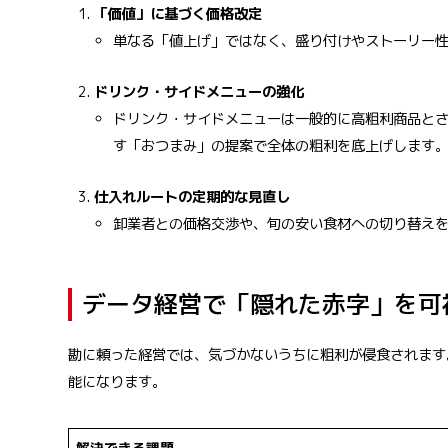
「価値」に基づく価格改定
単なる「値上げ」ではなく、盛り付けやストーリー
ドリンク・サイドメニューの強化
ドリンク・サイドメニューは一般的に高粗利商品とさ
す「おつまみ」の提案で全体の粗利を底上げします
仕入れルートの定期的な見直し
卸業者との価格交渉や、旬の安い食材への切り替え
データ経営で「隠れた赤字」を可
勘に頼った経営では、気づかないうちに粗利が侵食されます
能になります。
解決できる課題