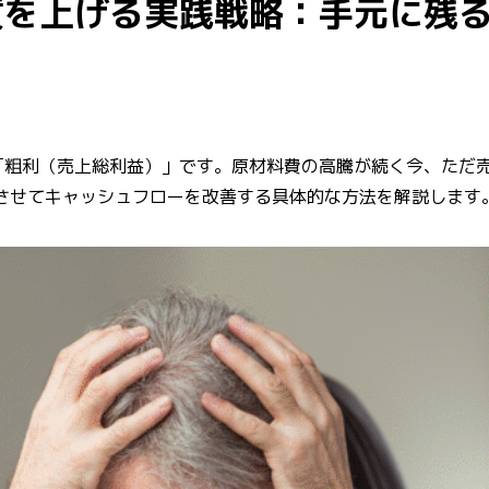
質を上げる実践戦略：手元に残
「粗利（売上総利益）」です。原材料費の高騰が続く今、ただ
させてキャッシュフローを改善する具体的な方法を解説します