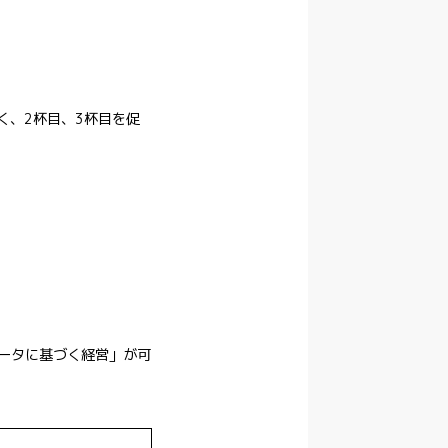
く、2杯目、3杯目を促
データに基づく経営」が可