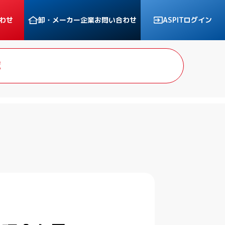
わせ
卸・メーカー企業
お問い合わせ
ASPITログイン
覧