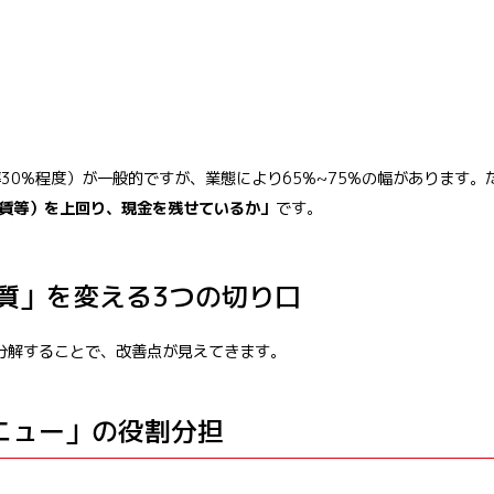
30%程度）が一般的ですが、業態により65%~75%の幅があります。
賃等）を上回り、現金を残せているか」
です。
質」を変える3つの切り口
分解することで、改善点が見えてきます。
ニュー」の役割分担