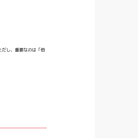
ただし、重要なのは「他