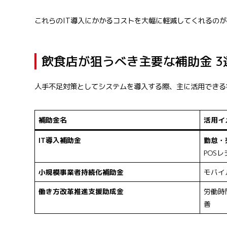
これらのIT導入にかかるコストを大幅に軽減してくれるの
飲食店が狙うべき主要な補助金 3
人手不足対策としてシステムを導入する際、主に活用できる
補助金名
活用イ
IT導入補助金
勤怠・
POS
小規模事業者持続化補助金
モバイ
働き方改革推進支援助成金
労働時
善