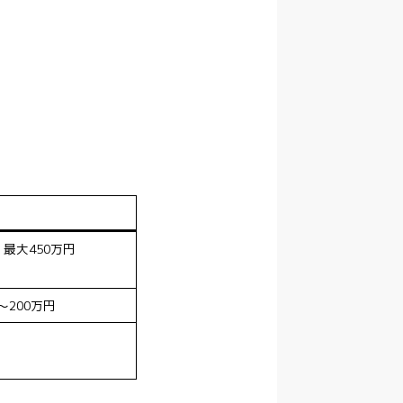
）最大450万円
〜200万円