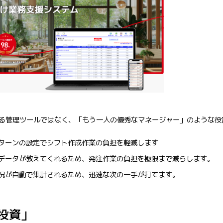
単なる管理ツールではなく、「もう一人の優秀なマネージャー」のような
ターンの設定でシフト作成作業の負担を軽減します
データが教えてくれるため、発注作業の負担を極限まで減らします。
況が自動で集計されるため、迅速な次の一手が打てます。
投資」