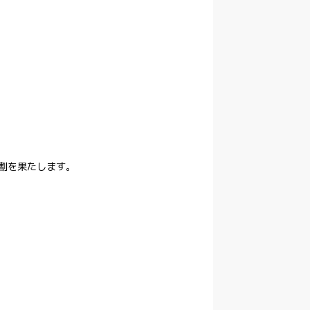
役割を果たします。