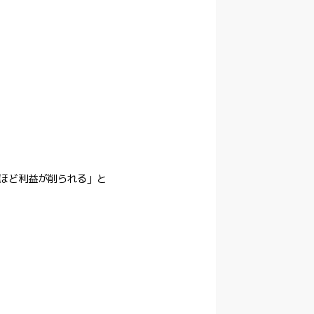
ほど利益が削られる」と