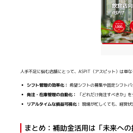
人手不足に悩む店舗にとって、ASPIT（アスピット）は
シフト管理の効率化：
希望シフトの募集や固定シフトパ
発注・在庫管理の自動化：
「どれだけ発注すべきか」を
リアルタイムな損益可視化：
現場が忙しくても、経営状
まとめ：補助金活用は「未来への