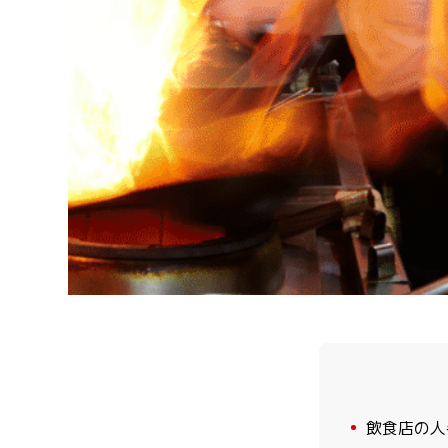
1
飲食店の人