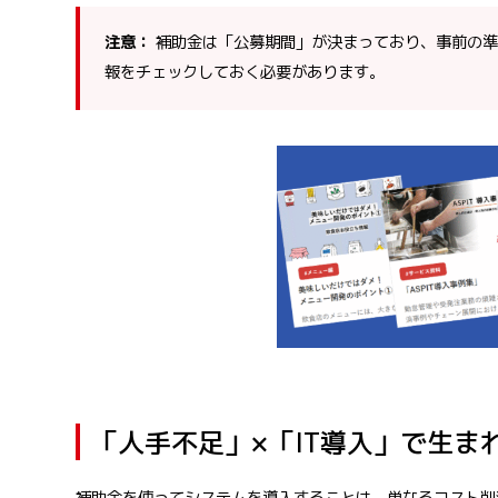
注意：
補助金は「公募期間」が決まっており、事前の準
報をチェックしておく必要があります。
「人手不足」×「IT導入」で生ま
補助金を使ってシステムを導入することは、単なるコスト削