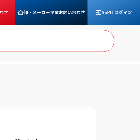
わせ
卸・メーカー企業
お問い合わせ
ASPITログイン
覧