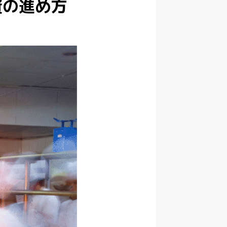
資の進め方