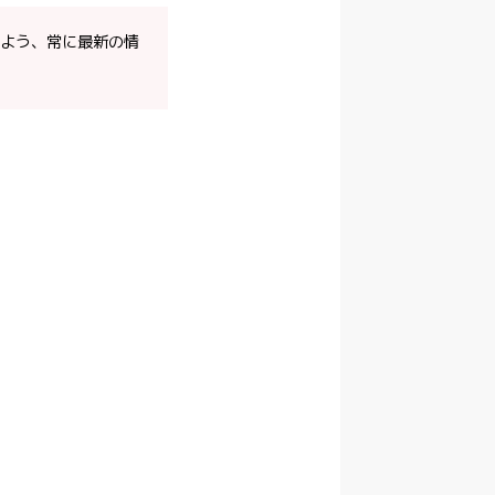
よう、常に最新の情