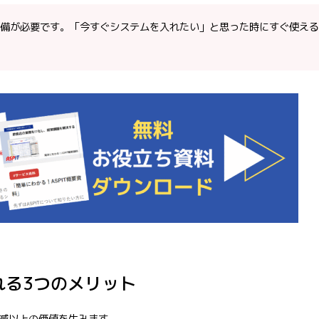
備が必要です。「今すぐシステムを入れたい」と思った時にすぐ使える
れる3つのメリット
減以上の価値を生みます。