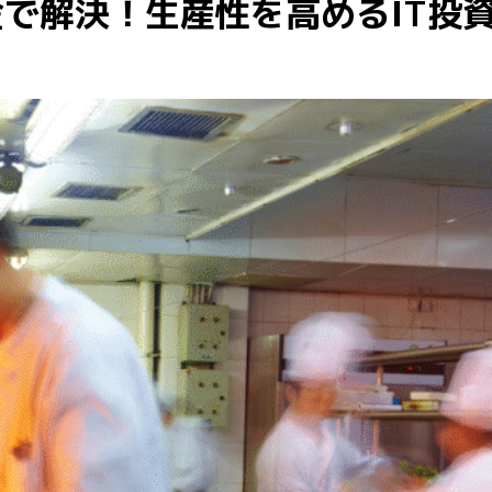
で解決！生産性を高めるIT投