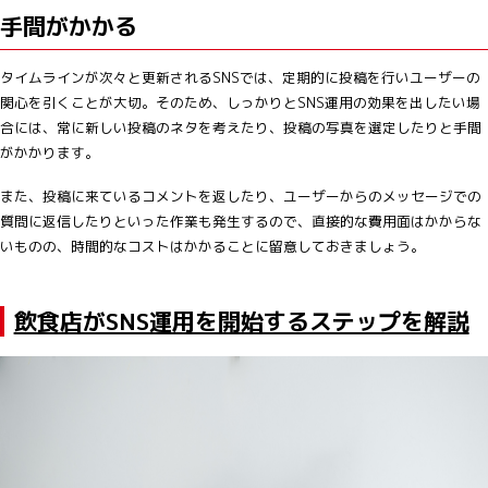
手間がかかる
タイムラインが次々と更新されるSNSでは、定期的に投稿を行いユーザーの
関心を引くことが大切。そのため、しっかりとSNS運用の効果を出したい場
合には、常に新しい投稿のネタを考えたり、投稿の写真を選定したりと手間
がかかります。
また、投稿に来ているコメントを返したり、ユーザーからのメッセージでの
質問に返信したりといった作業も発生するので、直接的な費用面はかからな
いものの、時間的なコストはかかることに留意しておきましょう。
飲食店がSNS運用を開始するステップを解説