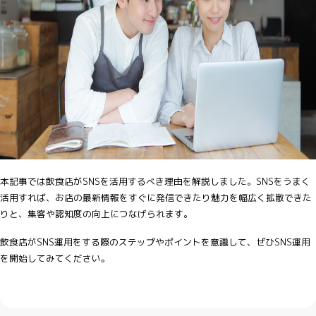
本記事では飲食店がSNSを活用するべき理由を解説しました。SNSをうまく
活用すれば、お店の最新情報をすぐに発信できたり魅力を幅広く拡散できた
りと、集客や認知度の向上につなげられます。
飲食店がSNS運用をする際のステップやポイントを意識して、ぜひSNS運用
を開始してみてください。