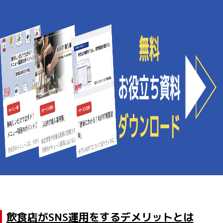
飲食店がSNS運用をするデメリットとは