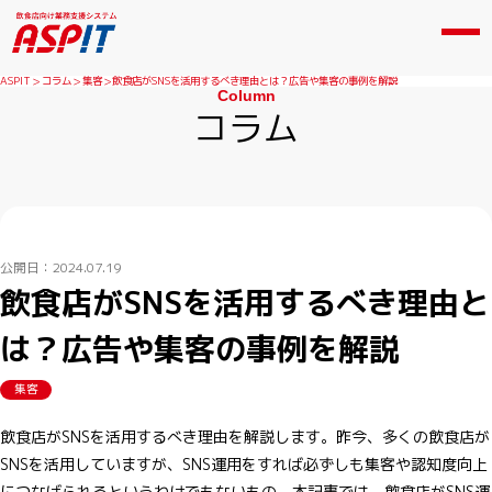
ASPIT
コラム
集客
飲食店がSNSを活用するべき理由とは？広告や集客の事例を解説
Column
コラム
公開日：2024.07.19
飲食店がSNSを活用するべき理由と
は？広告や集客の事例を解説
集客
飲食店がSNSを活用するべき理由を解説します。昨今、多くの飲食店が
SNSを活用していますが、SNS運用をすれば必ずしも集客や認知度向上
につなげられるというわけでもないもの。本記事では、飲食店がSNS運