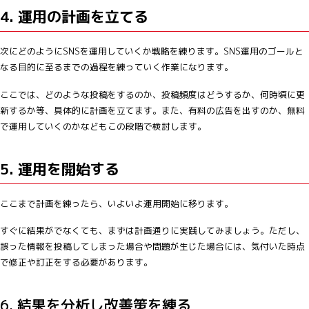
4. 運用の計画を立てる
次にどのようにSNSを運用していくか戦略を練ります。SNS運用のゴールと
なる目的に至るまでの過程を練っていく作業になります。
ここでは、どのような投稿をするのか、投稿頻度はどうするか、何時頃に更
新するか等、具体的に計画を立てます。また、有料の広告を出すのか、無料
で運用していくのかなどもこの段階で検討します。
5. 運用を開始する
ここまで計画を練ったら、いよいよ運用開始に移ります。
すぐに結果がでなくても、まずは計画通りに実践してみましょう。ただし、
誤った情報を投稿してしまった場合や問題が生じた場合には、気付いた時点
で修正や訂正をする必要があります。
6. 結果を分析し改善策を練る