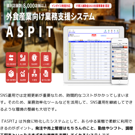
SNS運用では定期更新が重要なため、時間的なコストがかかってしまいま
す。そのため、業務効率化ツールなどを活用して、SNS運用を継続してでき
るような環境の整備も大切です。
『ASPIT』は外食に特化したシステムとして、あらゆる業態で柔軟に利用で
きるのがポイント。
発注や売上管理はもちろんのこと、勤怠やシフト、調理
工程表といったさまざまな業務を支援してくれるシステム
です。