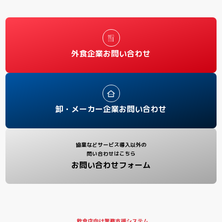
外食企業お問い合わせ
卸・メーカー企業お問い合わせ
協業などサービス導入以外の
問い合わせはこちら
お問い合わせフォーム