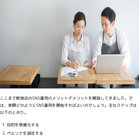
ここまで飲食店のSNS運用のメリットデメリットを解説してきました。で
は、実際どのようにSNS運用を開始すればよいのでしょう。主なステップは
以下のとおり。
目的を明確化する
ペルソナを設定する