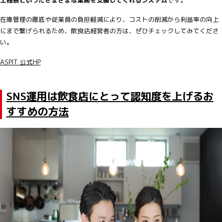
在庫管理の徹底や従業員の負担軽減により、コストの削減から利益率の向上
にまで繋げられるため、飲食店経営者の方は、ぜひチェックしてみてくださ
い。
ASPIT 公式HP
SNS運用は飲食店にとって認知度を上げるお
すすめの方法