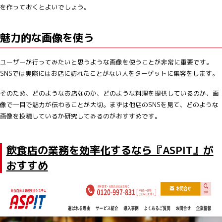
を作っておくとよいでしょう。
魅力的な画像を使う
ユーザーが行ってみたいと思うような画像を使うことが非常に重要です。
SNSでは実際にはお店に訪れたことがない人をターゲットに集客をします。
そのため、どのようなお店なのか、どのような料理を提供しているのか、画
像で一目で魅力が伝わることが大切。まずは他店のSNSを見て、どのような
画像を投稿しているか研究してみるのがおすすめです。
飲食店の業務を効率化するなら『ASPIT』が
おすすめ