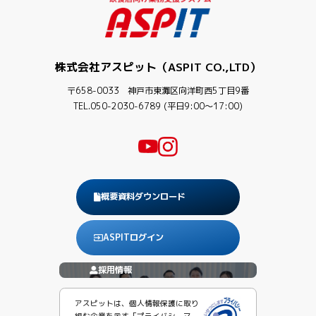
株式会社アスピット（ASPIT CO.,LTD）
〒658-0033 神戸市東灘区向洋町西5丁目9番
TEL.050-2030-6789 (平日9:00〜17:00)
概要資料ダウンロード
ASPITログイン
採用情報
アスピットは、個人情報保護に取り
組む企業を示す「プライバシーマー