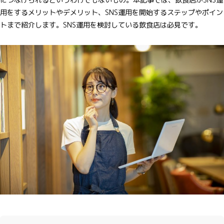
用をするメリットやデメリット、SNS運用を開始するステップやポイン
トまで紹介します。SNS運用を検討している飲食店は必見です。