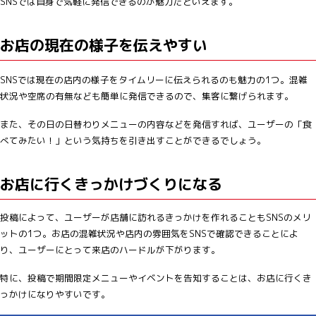
SNSでは自身で気軽に発信できるのが魅力だといえます。
お店の現在の様子を伝えやすい
SNSでは現在の店内の様子をタイムリーに伝えられるのも魅力の1つ。混雑
状況や空席の有無なども簡単に発信できるので、集客に繋げられます。
また、その日の日替わりメニューの内容などを発信すれば、ユーザーの「食
べてみたい！」という気持ちを引き出すことができるでしょう。
お店に行くきっかけづくりになる
投稿によって、ユーザーが店舗に訪れるきっかけを作れることもSNSのメリ
ットの1つ。お店の混雑状況や店内の雰囲気をSNSで確認できることによ
り、ユーザーにとって来店のハードルが下がります。
特に、投稿で期間限定メニューやイベントを告知することは、お店に行くき
っかけになりやすいです。