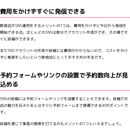
費用をかけずすぐに発信できる
飲食店がSNS運用をするメリットの1つは、費用をかけずに今日から発信を
開始できる点。ほとんどのSNSは数分でアカウント作成ができ、その場です
ぐに投稿ができます。
またSNSアカウントの作成や投稿には費用がかからないので、コストをかけ
ずに集客をしたいという飲食店にとっておすすめの手法です。
予約フォームやリンクの設置で予約数向上が見
込める
SNSの投稿には予約フォームやリンクを設置することもできます。投稿でお
店の魅力を伝えたあとはすぐに予約フォームまで誘導できるのがポイントで
す。
投稿を通じて集客の施策を打てるのもメリットの1つといえるでしょう。