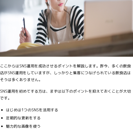
ここからはSNS運用を成功させるポイントを解説します。昨今、多くの飲食
店がSNS運用をしていますが、しっかりと集客につなげられている飲食店は
そうは多くありません。
SNS運用を初めてする方は、まずは以下のポイントを抑えておくことが大切
です。
はじめは1つのSNSを活用する
定期的な更新をする
魅力的な画像を使う