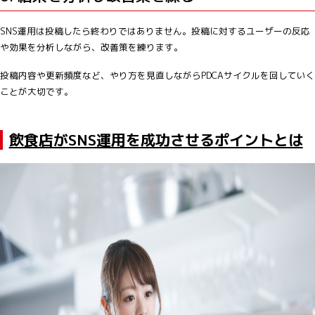
SNS運用は投稿したら終わりではありません。投稿に対するユーザーの反応
や効果を分析しながら、改善策を練ります。
投稿内容や更新頻度など、やり方を見直しながらPDCAサイクルを回していく
ことが大切です。
飲食店がSNS運用を成功させるポイントとは