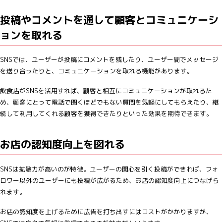
投稿やコメントを通して顧客とコミュニケーシ
ョンを取れる
SNSでは、ユーザーが投稿にコメントを残したり、ユーザー間でメッセージ
を送り合ったりと、コミュニケーションを取れる機能があります。
飲食店がSNSを活用すれば、顧客と相互にコミュニケーションが取れるた
め、顧客にとって電話で聞くほどでもない質問を気軽にしてもらえたり、継
続して利用してくれる顧客を獲得できたりといった効果を期待できます。
お店の認知度向上を図れる
SNSは拡散力が高いのが特徴。ユーザーの関心を引く投稿ができれば、フォ
ロワー以外のユーザーにも投稿が広がるため、お店の認知度向上につなげら
れます。
お店の認知度を上げるために広告を打ち出すにはコストがかかりますが、