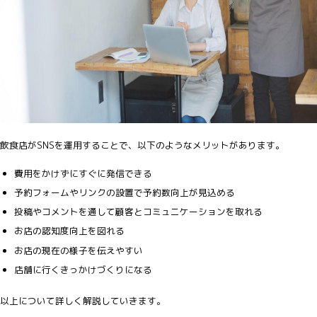
飲食店がSNSを運用することで、以下のようなメリットがあります。
費用をかけずにすぐに発信できる
予約フォームやリンクの設置で予約数向上が見込める
投稿やコメントを通して顧客とコミュニケーションを取れる
お店の認知度向上を図れる
お店の現在の様子を伝えやすい
店舗に行くきっかけづくりになる
以上について詳しく解説していきます。