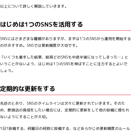
以上について詳しく解説していきます。
はじめは1つのSNSを活用する
SNSにはさまざまな種類がありますが、まずは1つのSNSから運用を開始する
のがおすすめ。SNSでは更新頻度が大切です。
「いくつも着手した結果、結局どのSNSも中途半端になってしまった…」と
いうことがないよう、はじめは1つのSNSを伸ばすことに注力するとよいで
しょう。
定期的な更新をする
先述のとおり、SNSのタイムラインは次々に更新されていきます。そのた
め、飲食店の発信をしたい場合には、定期的に更新をして他の投稿に埋もれ
ないようにすることが大切。
1日1投稿する、何曜日の何時に投稿する、などあらかじめ更新頻度のルール