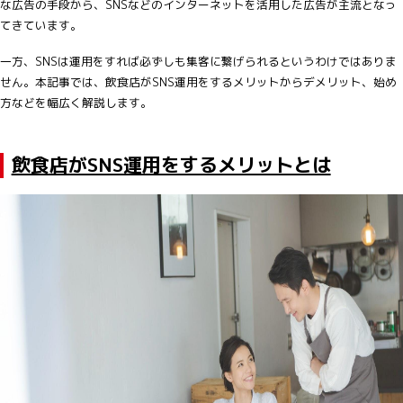
な広告の手段から、SNSなどのインターネットを活用した広告が主流となっ
てきています。
一方、SNSは運用をすれば必ずしも集客に繋げられるというわけではありま
せん。本記事では、飲食店がSNS運用をするメリットからデメリット、始め
方などを幅広く解説します。
飲食店がSNS運用をするメリットとは