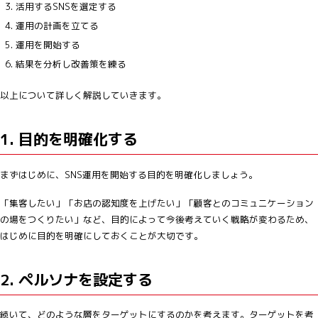
活用するSNSを選定する
運用の計画を立てる
運用を開始する
結果を分析し改善策を練る
以上について詳しく解説していきます。
1. 目的を明確化する
まずはじめに、SNS運用を開始する目的を明確化しましょう。
「集客したい」「お店の認知度を上げたい」「顧客とのコミュニケーション
の場をつくりたい」など、目的によって今後考えていく戦略が変わるため、
はじめに目的を明確にしておくことが大切です。
2. ペルソナを設定する
続いて、どのような層をターゲットにするのかを考えます。ターゲットを考