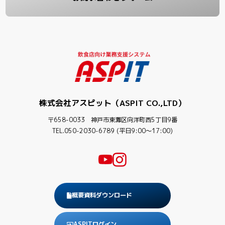
株式会社アスピット（ASPIT CO.,LTD）
〒658-0033 神戸市東灘区向洋町西5丁目9番
TEL.050-2030-6789 (平日9:00〜17:00)
概要資料ダウンロード
ASPITログイン