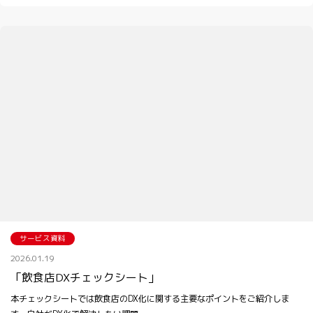
サービス資料
2026.01.19
「飲食店DXチェックシート」
本チェックシートでは飲食店のDX化に関する主要なポイントをご紹介しま