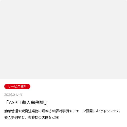
サービス資料
2026.01.19
「ASPIT導入事例集」
勤怠管理や受発注業務の煩雑さの解消事例やチェーン展開におけるシステム
導入事例など、お客様の実例をご紹…