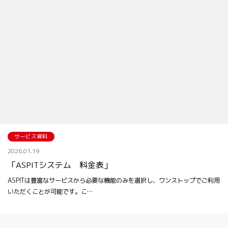
サービス資料
2026.01.19
「ASPITシステム 料金表」
ASPITは豊富なサービスから必要な機能のみを選択し、ワンストップでご利用
いただくことが可能です。こ…