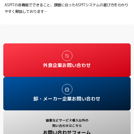
ASPITの各機能でできること、課題に沿ったASPITシステムの選び方をわかり
やすく解説しております…
外食企業お問い合わせ
卸・メーカー企業お問い合わせ
協業などサービス導入以外の
問い合わせはこちら
お問い合わせフォーム