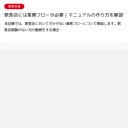
業務改善
飲食店には業務フローが必要｜マニュアルの作り方を解説
本記事では、飲食店において欠かせない業務フローについて解説します。飲
食店経験がない方が勤務をする場合…