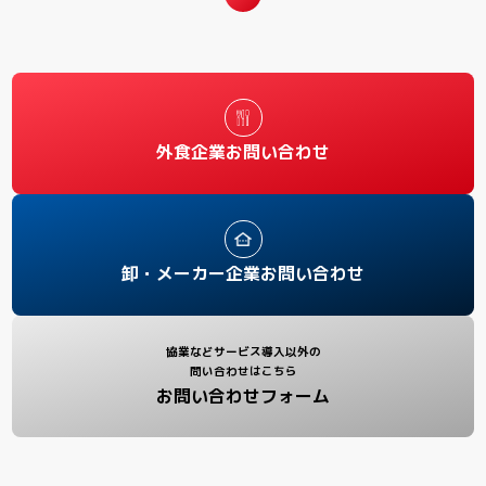
外食企業お問い合わせ
卸・メーカー企業お問い合わせ
協業などサービス導入以外の
問い合わせはこちら
お問い合わせフォーム