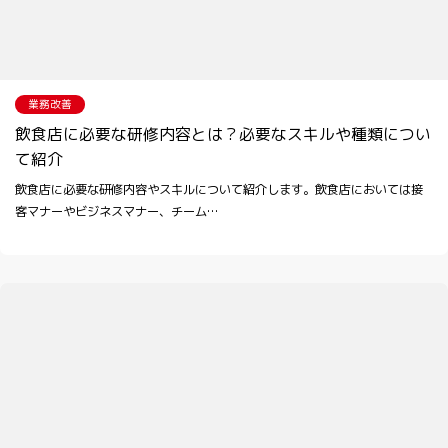
業務改善
飲食店に必要な研修内容とは？必要なスキルや種類につい
て紹介
飲食店に必要な研修内容やスキルについて紹介します。飲食店においては接
客マナーやビジネスマナー、チーム…