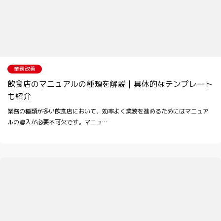
業務改善
飲食店のマニュアルの種類を解説｜具体的なテンプレート
も紹介
業務の種類が多い飲食店において、効率よく業務を進めるためにはマニュア
ルの導入が必要不可欠です。マニュ…