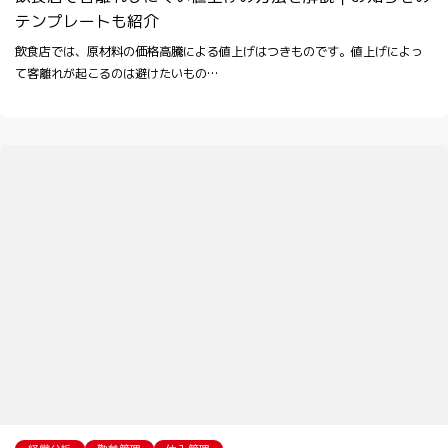
テンプレートも紹介
飲食店では、原材料の価格高騰による値上げはつきものです。値上げによっ
て客離れが起こるのは避けたいもの…