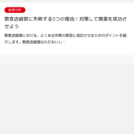
経営分析
飲食店経営に失敗する5つの理由！対策して開業を成功さ
せよう
飲食店経営における、よくある失敗の原因と成功させるためのポイントを紹
介します。飲食店経営はただおいし…