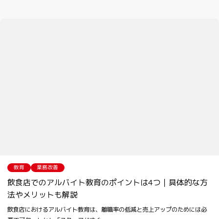
教育
業務改善
飲食店でのアルバイト教育のポイントは4つ｜具体的な方
法やメリットも解説
飲食店におけるアルバイト教育は、離職率の低減と売上アップのためには必