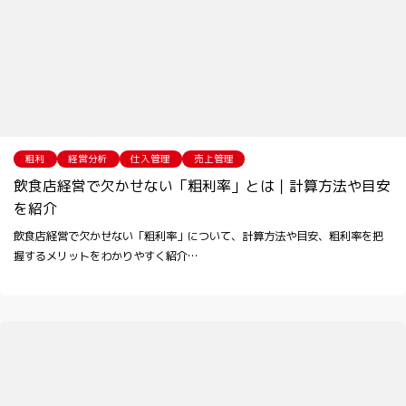
粗利
経営分析
仕入管理
売上管理
飲食店経営で欠かせない「粗利率」とは｜計算方法や目安
を紹介
飲食店経営で欠かせない「粗利率」について、計算方法や目安、粗利率を把
握するメリットをわかりやすく紹介…