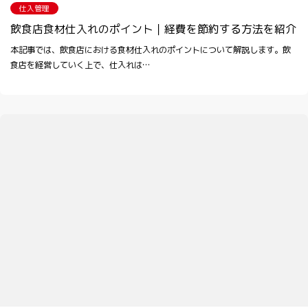
仕入管理
飲食店食材仕入れのポイント｜経費を節約する方法を紹介
本記事では、飲食店における食材仕入れのポイントについて解説します。飲
食店を経営していく上で、仕入れは…