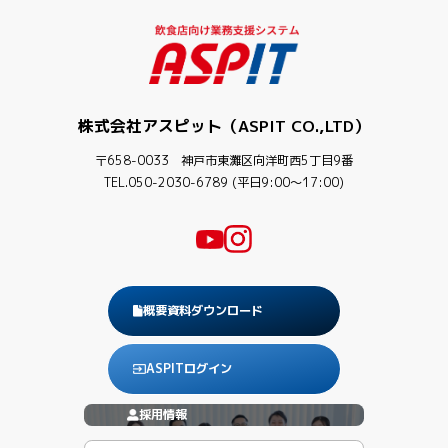
株式会社アスピット（ASPIT CO.,LTD）
〒658-0033 神戸市東灘区向洋町西5丁目9番
TEL.050-2030-6789 (平日9:00〜17:00)
概要資料ダウンロード
ASPITログイン
採用情報