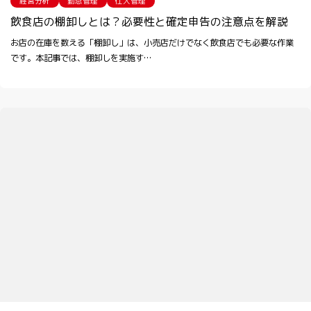
経営分析
勤怠管理
仕入管理
飲食店の棚卸しとは？必要性と確定申告の注意点を解説
お店の在庫を数える「棚卸し」は、小売店だけでなく飲食店でも必要な作業
です。本記事では、棚卸しを実施す…