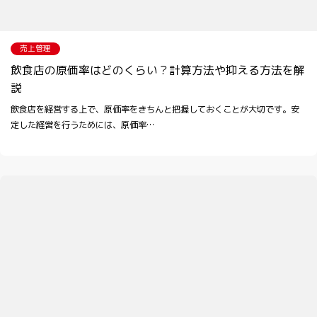
売上管理
飲食店の原価率はどのくらい？計算方法や抑える方法を解
説
飲食店を経営する上で、原価率をきちんと把握しておくことが大切です。安
定した経営を行うためには、原価率…