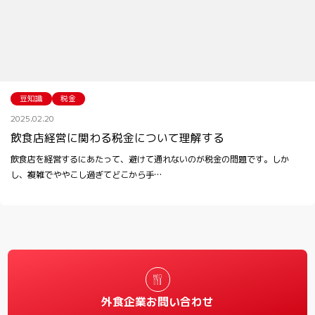
豆知識
税金
2025.02.20
飲食店経営に関わる税金について理解する
飲食店を経営するにあたって、避けて通れないのが税金の問題です。しか
し、複雑でややこし過ぎてどこから手…
外食企業お問い合わせ