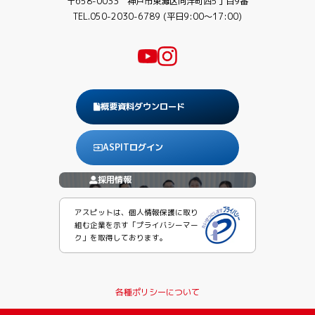
〒658-0033 神戸市東灘区向洋町西5丁目9番
TEL.050-2030-6789 (平日9:00〜17:00)
概要資料ダウンロード
ASPITログイン
採用情報
アスピットは、個人情報保護に取り
組む企業を示す「プライバシーマー
ク」を取得しております。
各種ポリシーについて