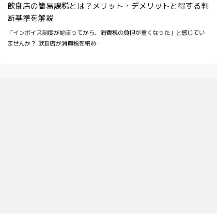
飲食店の簡易課税とは？メリット・デメリットと得する判
断基準を解説
「インボイス制度が始まってから、消費税の負担が重くなった」と感じてい
ませんか？ 飲食店が消費税を納め…