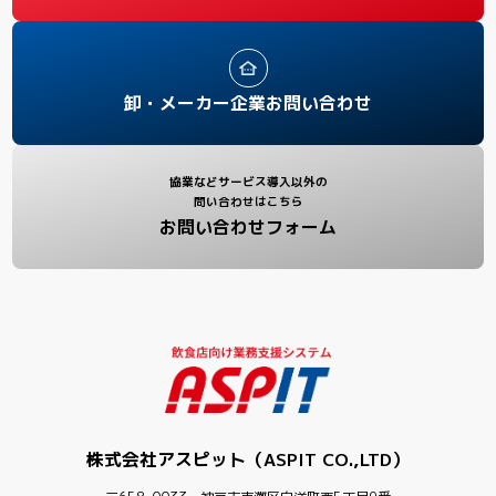
卸・メーカー企業お問い合わせ
協業などサービス導入以外の
問い合わせはこちら
お問い合わせフォーム
株式会社アスピット（ASPIT CO.,LTD）